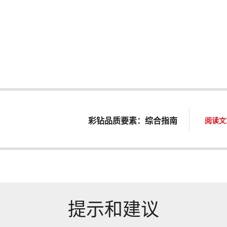
彩钻品质要素：综合指南
阅读文
提示和建议