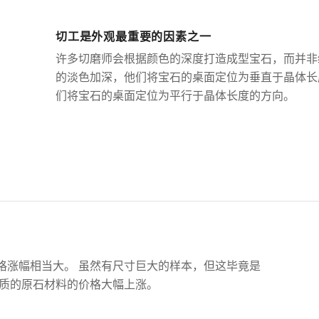
切工是外观最重要的因素之一
许多切磨师会根据颜色的深度打造成型宝石，而并非
的淡色加深，他们将宝石的桌面定位为垂直于晶体长
们将宝石的桌面定位为平行于晶体长度的方向。
格涨幅相当大。 虽然有尺寸巨大的样本，但这毕竟是
品质的原石材料的价格大幅上涨。