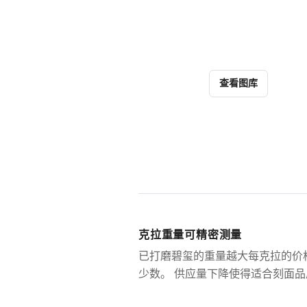
查看图库
克拉重量可精密测量
已打磨碧玺的重量越大每克拉的价
少数。 供应量下降使得适合刻面