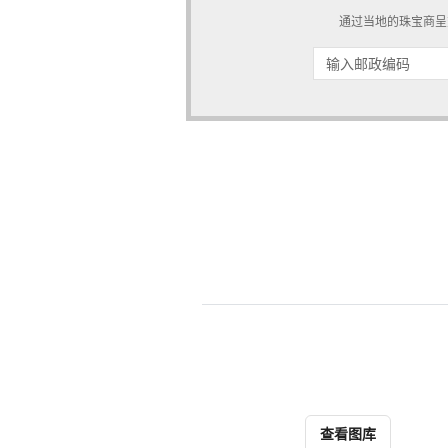
通过当地的珠宝商呈
查看图库