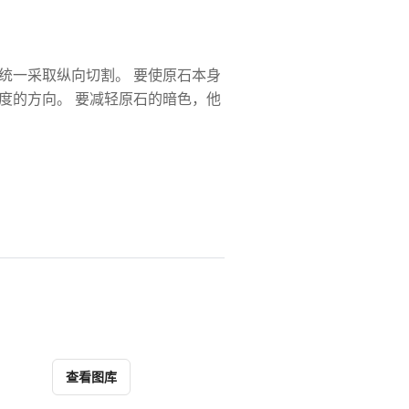
统一采取纵向切割。 要使原石本身
度的方向。 要减轻原石的暗色，他
查看图库