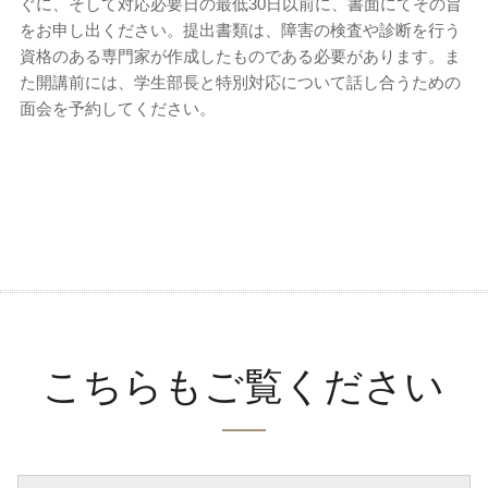
ぐに、そして対応必要日の最低30日以前に、書面にてその旨
をお申し出ください。提出書類は、障害の検査や診断を行う
資格のある専門家が作成したものである必要があります。ま
た開講前には、学生部長と特別対応について話し合うための
面会を予約してください。
こちらもご覧ください