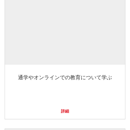
通学やオンラインでの教育について学ぶ
詳細