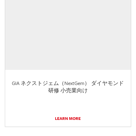
GIA ネクストジェム（NextGem） ダイヤモンド
研修 小売業向け
LEARN MORE