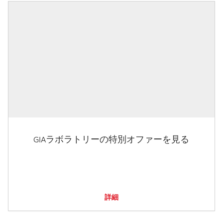
GIAラボラトリーの特別オファーを見る
詳細