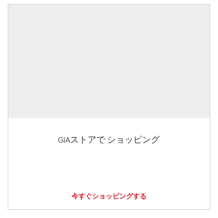
GIAストアで ショッピング
今すぐショッピングする