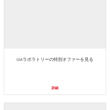
GIAラボラトリーの特別オファーを見る
詳細