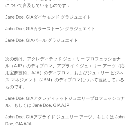
について言及しているものです：
Jane Doe, GIAダイヤモンド グラジュエイト
John Doe, GIAカラーストーン グラジュエイト
Jane Doe, GIAパール グラジュエイト
次の例は、アクレディテッド ジュエリー プロフェッショナ
ル（AJP）のディプロマ、アプライド ジュエリー アーツ（応
用宝飾技術、AJA）のディプロマ、およびジュエリー ビジネ
ス マネジメント（JBM）のディプロマについて言及している
ものです。
Jane Doe, GIAアクレディテッドジュエリープロフェッショナ
ル、もしくは Jane Doe, GIA AJP
John Doe, GIAアプライド ジュエリー アーツ、もしくは John
Doe, GIA AJA