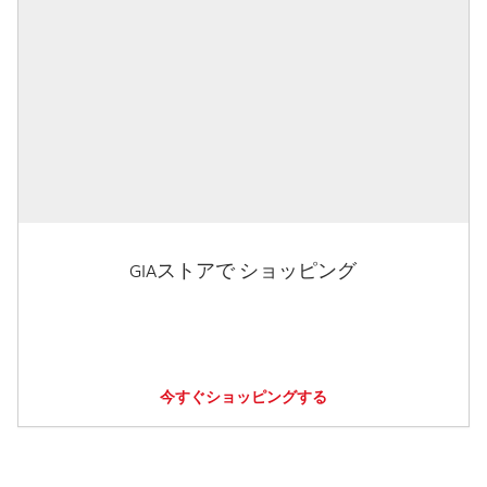
GIAストアで ショッピング
今すぐショッピングする