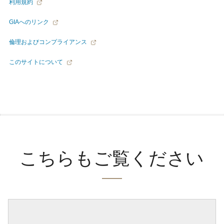
利用規約
GIAへのリンク
倫理およびコンプライアンス
このサイトについて
こちらもご覧ください