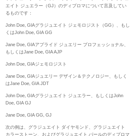
エイト ジュエラー（GJ）のディプロマについて言及してい
るものです：
John Doe, GIAグラジュエイト ジェモロジスト（GG）、もし
くはJohn Doe, GIA GG
Jane Doe, GIAアプライド ジュエリー プロフェッショナル、
もしくはJane Doe, GIA AJP
John Doe, GIAジェモロジスト
Jane Doe, GIAジュエリー デザイン＆テクノロジー、もしく
はJane Doe, GIA JDT
John Doe, GIAグラジュエイト ジュエラー、もしくはJohn
Doe, GIA GJ
Jane Doe, GIA GG, GJ
次の例は、グラジュエイト ダイヤモンド、グラジュエイト
カラーストーン、およびグラジュエイト パールのディプロマ