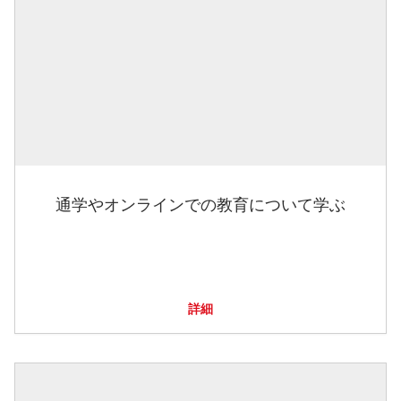
通学やオンラインでの教育について学ぶ
詳細