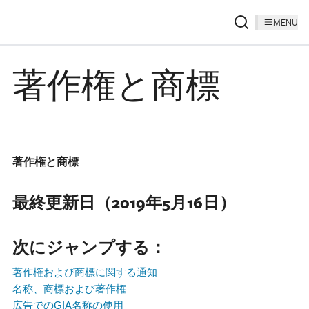
MENU
著作権と商標
著作権と商標
最終更新日（2019年5月16日）
次にジャンプする：
著作権および商標に関する通知
名称、商標および著作権
広告でのGIA名称の使用