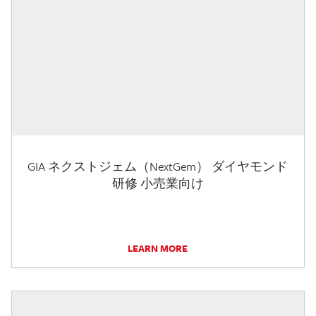
GIA ネクストジェム（NextGem） ダイヤモンド
研修 小売業向け
LEARN MORE