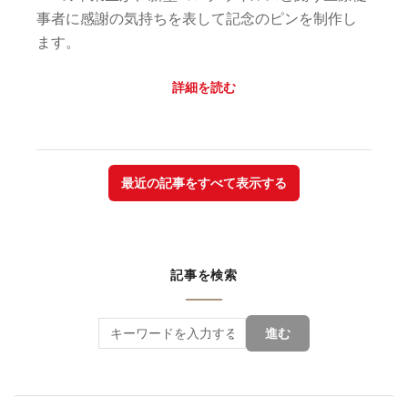
事者に感謝の気持ちを表して記念のピンを制作し
ます。
詳細を読む
最近の記事をすべて表示する
記事を検索
進む