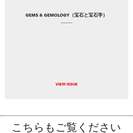
GEMS & GEMOLOGY（宝石と宝石学）
VIEW ISSUE
こちらもご覧ください