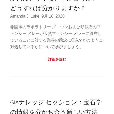
どうすれば分かりますか？
Amanda J. Luke, 9月 18, 2020
非開示のラボラトリー グロウンおよび類似石のフ
ァンシー メレーが天然ファンシー メレーに混在し
ていることに対する業界の懸念にGIAがどのように
対処しているかについて学びましょう。
詳細を読む
GIAナレッジ セッション：宝石学
の情報を分かち合う新しい方法