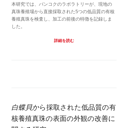
本研究では、バンコクのラボラトリーが、現地の
真珠養殖場から直接採取された5つの低品質の有核
養殖真珠を検査し、加工の前後の特徴を記録しま
した。
詳細を読む
白蝶貝か
ら採取された低品質の有
核養殖真珠の表面の外観の改善に