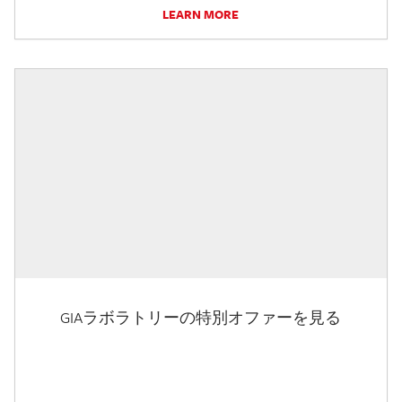
LEARN MORE
GIAラボラトリーの特別オファーを見る