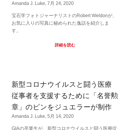
Amanda J. Luke, 7月 24, 2020
宝石学フォトジャーナリストのRobert Weldonが、
お気に入りの写真に秘められた逸話を紹介しま
す。
詳細を読む
新型コロナウイルスと闘う医療
従事者を支援するために「名誉勲
章」のピンをジュエラーが制作
Amanda J. Luke, 5月 14, 2020
GIAの卒業生が、新型コロナウイルスと闘う医療従