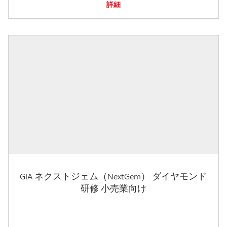
詳細
GIA ネクストジェム（NextGem） ダイヤモンド
研修 小売業向け