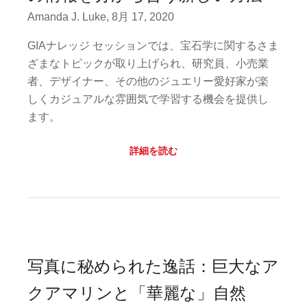
Amanda J. Luke, 8月 17, 2020
GIAナレッジ セッションでは、宝石学に関するさま
ざまなトピックが取り上げられ、研究員、小売業
者、デザイナー、その他のジュエリー愛好家が楽
しくカジュアルな雰囲気で学習する機会を提供し
ます。
詳細を読む
写真に秘められた逸話：巨大なア
クアマリンと「華麗な」自然