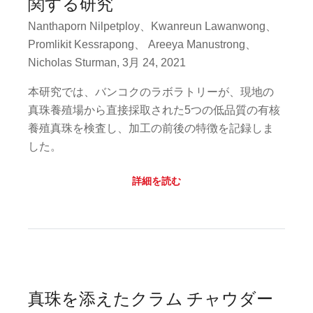
関する研究
Nanthaporn Nilpetploy、Kwanreun Lawanwong、
Promlikit Kessrapong、 Areeya Manustrong、
Nicholas Sturman, 3月 24, 2021
本研究では、バンコクのラボラトリーが、現地の
真珠養殖場から直接採取された5つの低品質の有核
養殖真珠を検査し、加工の前後の特徴を記録しま
した。
詳細を読む
真珠を添えたクラム チャウダー