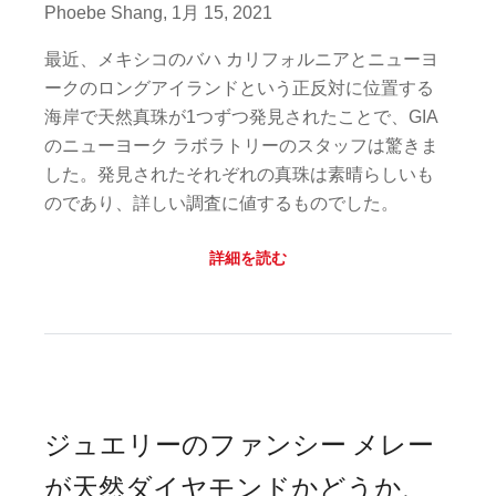
Phoebe Shang, 1月 15, 2021
最近、メキシコのバハ カリフォルニアとニューヨ
ークのロングアイランドという正反対に位置する
海岸で天然真珠が1つずつ発見されたことで、GIA
のニューヨーク ラボラトリーのスタッフは驚きま
した。発見されたそれぞれの真珠は素晴らしいも
のであり、詳しい調査に値するものでした。
詳細を読む
ジュエリーのファンシー メレー
が天然ダイヤモンドかどうか、