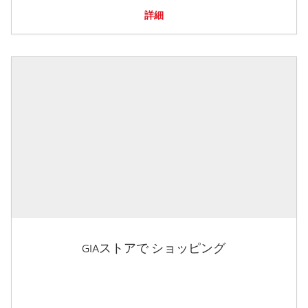
詳細
GIAストアで ショッピング