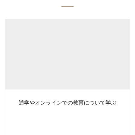
通学やオンラインでの教育について学ぶ