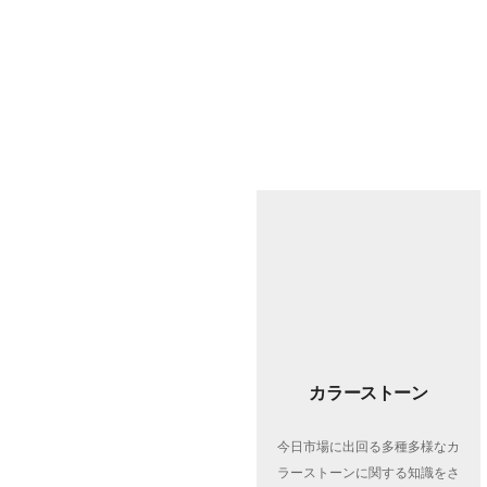
カラーストーン
今日市場に出回る多種多様なカ
ラーストーンに関する知識をさ