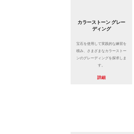
カラーストーン グレー
ディング
宝石を使用して実践的な練習を
積み、さまざまなカラーストー
ンのグレーディングを探求しま
す。
詳細