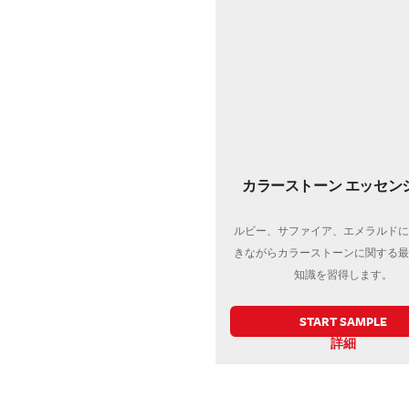
カラーストーン エッセン
ルビー、サファイア、エメラルドに
きながらカラーストーンに関する最
知識を習得します。
START SAMPLE
詳細