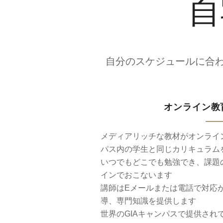
自
自分のスケジュールに合
オンライン教
メディアリッチな教材がオンライ
パス内の学生と同じカリキュラム
いつでもどこでも勉強でき、課題
インでおこないます
講師はEメールまたは電話で対応
導、専門知識を提供します
世界のGIAキャンパスで提供され