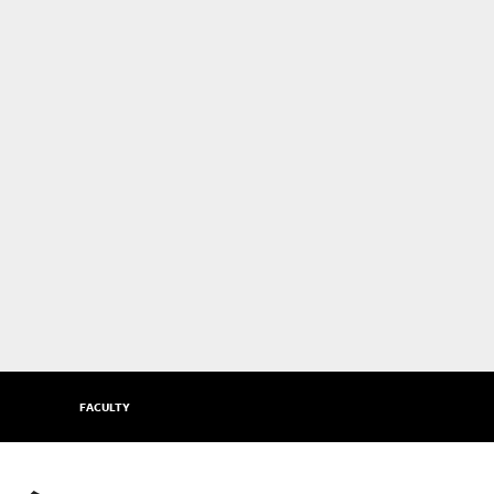
FACULTY