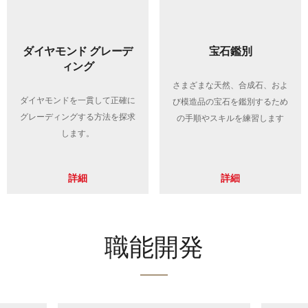
ダイヤモンド グレーデ
宝石鑑別
ィング
さまざまな天然、合成石、およ
ダイヤモンドを一貫して正確に
び模造品の宝石を鑑別するため
グレーディングする方法を探求
の手順やスキルを練習します
します。
詳細
詳細
職能開発