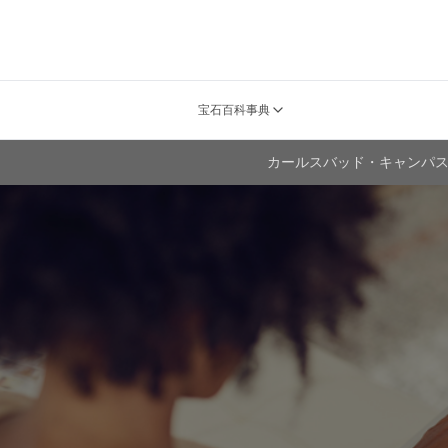
宝石百科事典
カールスバッド・キャンパス