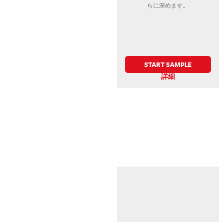
らに深めます。
START SAMPLE
詳細