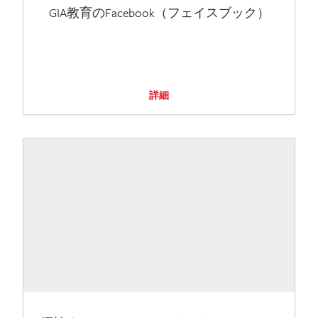
GIA教育のFacebook（フェイスブック）
詳細