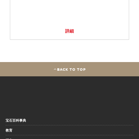
詳細
BACK TO TOP
宝石百科事典
教育