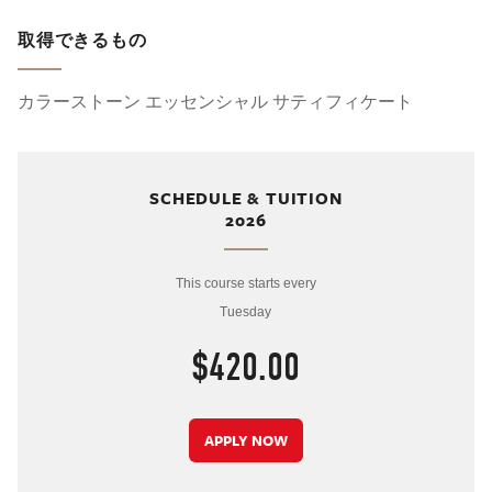
取得できるもの
カラーストーン エッセンシャル サティフィケート
SCHEDULE & TUITION
2026
This course starts every
Tuesday
$420.00
APPLY NOW