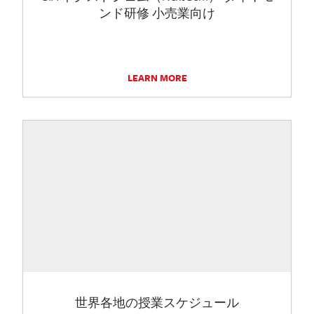
ンド研修 小売業向け
LEARN MORE
世界各地の授業スケジュール