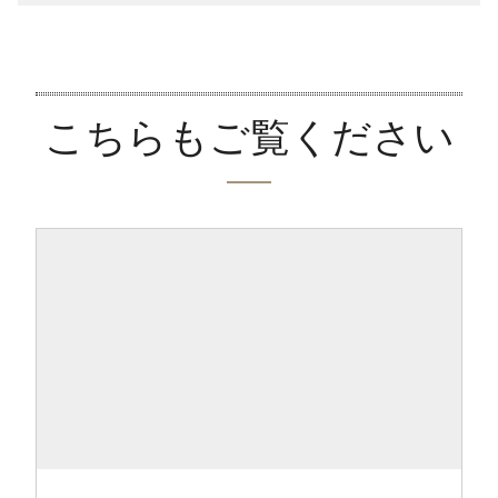
こちらもご覧ください