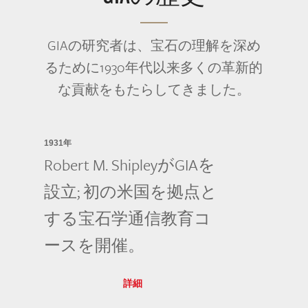
GIAの研究者は、宝石の理解を深め
るために1930年代以来多くの革新的
な貢献をもたらしてきました。
1931年
Robert M. ShipleyがGIAを
設立; 初の米国を拠点と
する宝石学通信教育コ
ースを開催。
詳細