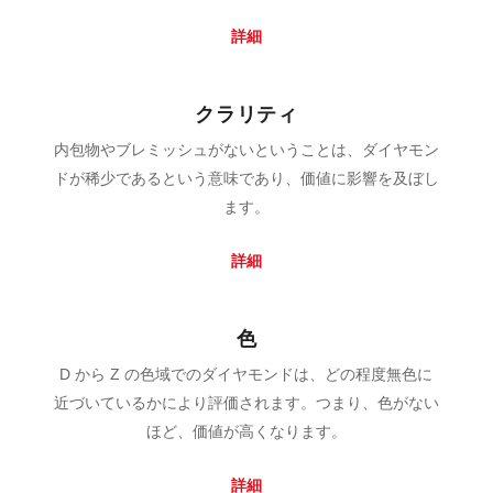
詳細
クラリティ
内包物やブレミッシュがないということは、ダイヤモン
ドが稀少であるという意味であり、価値に影響を及ぼし
ます。
詳細
色
D から Z の色域でのダイヤモンドは、どの程度無色に
近づいているかにより評価されます。つまり、色がない
ほど、価値が高くなります。
詳細