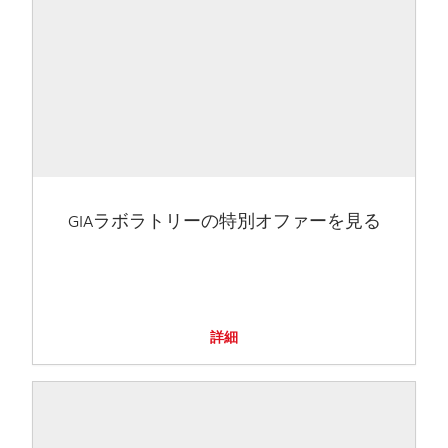
GIAラボラトリーの特別オファーを見る
詳細