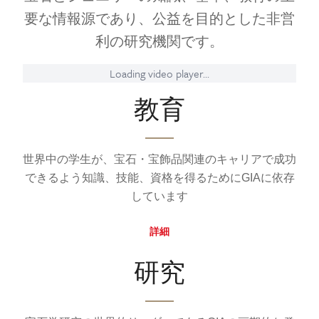
要な情報源であり、公益を目的とした非営
利の研究機関です。
Loading video player...
教育
世界中の学生が、宝石・宝飾品関連のキャリアで成功
できるよう知識、技能、資格を得るためにGIAに依存
しています
詳細
研究