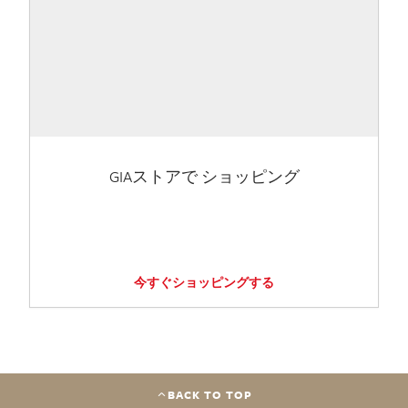
GIAストアで ショッピング
今すぐショッピングする
BACK TO TOP