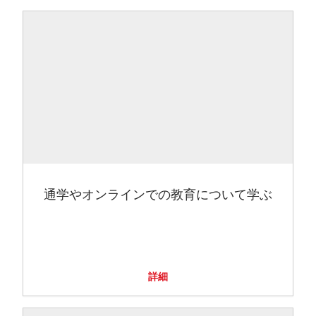
通学やオンラインでの教育について学ぶ
詳細