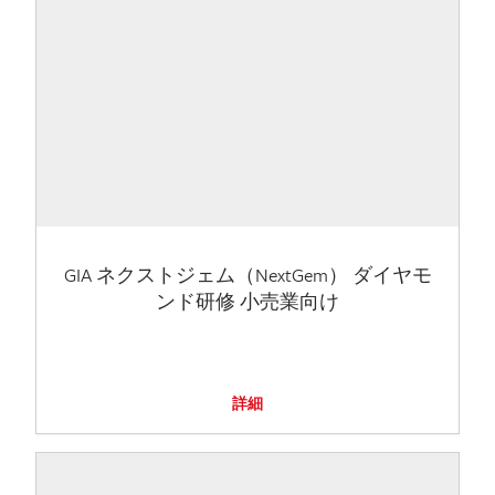
GIA ネクストジェム（NextGem） ダイヤモ
ンド研修 小売業向け
詳細