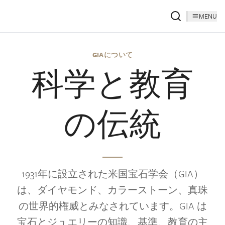
MENU
GIAについて
科学と教育
の伝統
1931年に設立された米国宝石学会（GIA）
は、ダイヤモンド、カラーストーン、真珠
の世界的権威とみなされています。GIA は
宝石とジュエリーの知識、基準、教育の主