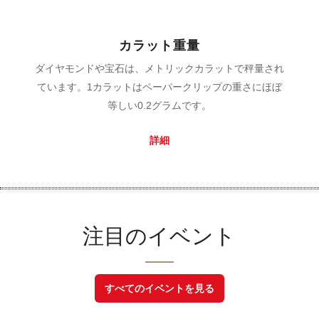
カラット重量
ダイヤモンドや宝石は、メトリックカラットで秤量され
ています。1カラットはペーパークリップの重さにほぼ
等しい0.2グラムです。
詳細
注目のイベント
すべてのイベントを見る