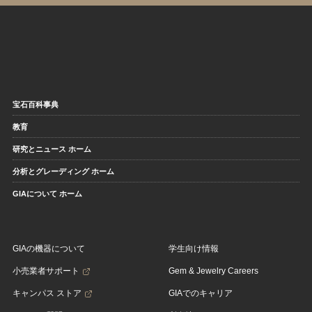
宝石百科事典
教育
研究とニュース ホーム
分析とグレーディング ホーム
GIAについて ホーム
GIAの機器について
学生向け情報
小売業者サポート
Gem & Jewelry Careers
キャンパス ストア
GIAでのキャリア