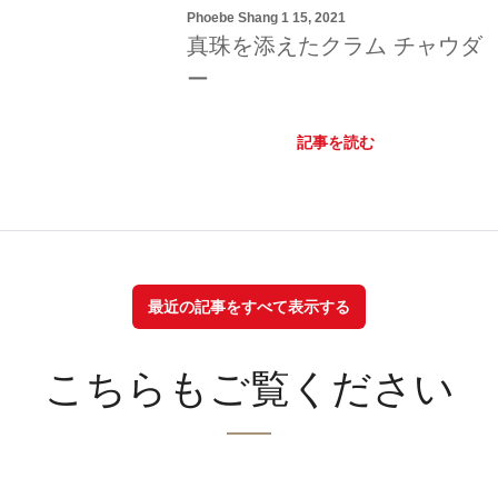
Phoebe Shang 1 15, 2021
真珠を添えたクラム チャウダ
ー
記事を読む
最近の記事をすべて表示する
こちらもご覧ください