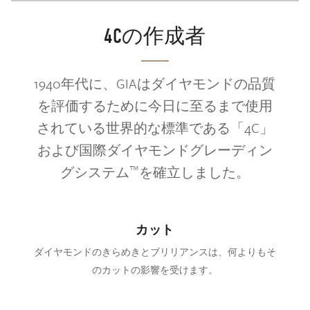
4Cの作成者
1940年代に、GIAはダイヤモンドの品質
を評価するために今日に至るまで使用
されている世界的な標準である「4C」
および国際ダイヤモンドグレーディン
™
グシステム
を確立しました。
カット
ダイヤモンドのきらめきとブリリアンスは、何よりもそ
のカットの影響を受けます。