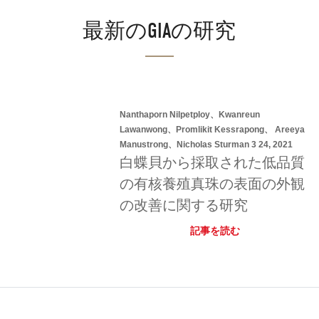
最新のGIAの研究
Nanthaporn Nilpetploy、Kwanreun
Lawanwong、Promlikit Kessrapong、 Areeya
Manustrong、Nicholas Sturman 3 24, 2021
白蝶貝から採取された低品質
の有核養殖真珠の表面の外観
の改善に関する研究
記事を読む