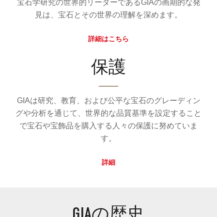
宝石学研究の世界的リーダーであるGIAの画期的な発
見は、宝石とその世界の理解を深めます。
詳細はこちら
保護
GIAは研究、教育、および公平な宝石のグレーディン
グや分析を通じて、世界的な品質基準を設定すること
で宝石や宝飾品を購入する人々の保護に努めていま
す。
詳細
GIAの歴史