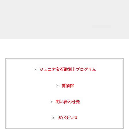
ジュニア宝石鑑別士プログラム
博物館
問い合わせ先
ガバナンス