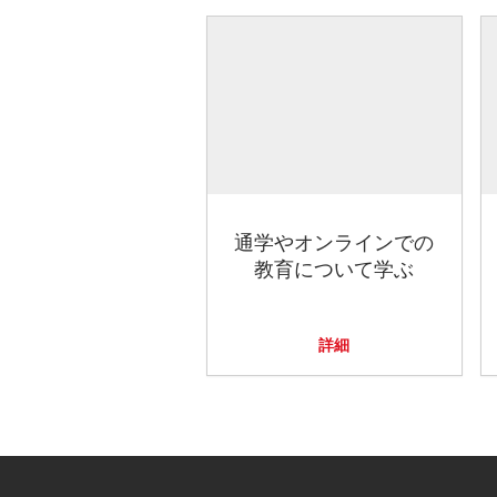
通学やオンラインでの
教育について学ぶ
詳細