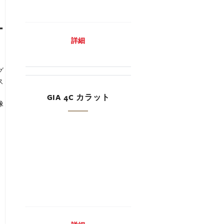
詳細
GIA 4C カラット