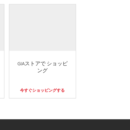
GIAストアで ショッピ
ング
今すぐショッピングする