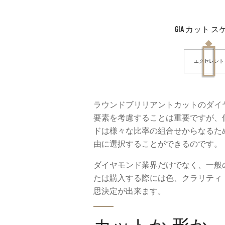
ラウンドブリリアントカットのダイ
要素を考慮することは重要ですが、
ドは様々な比率の組合せからなるた
由に選択することができるのです。
ダイヤモンド業界だけでなく、一般
たは購入する際には色、クラリティ
思決定が出来ます。