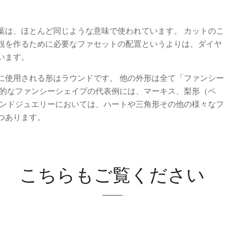
葉は、ほとんど同じような意味で使われています。 カットのこ
観を作るために必要なファセットの配置というよりは、ダイヤ
います。
に使用される形はラウンドです。 他の外形は全て「ファンシー
統的なファンシーシェイプの代表例には、マーキス、梨形（ペ
モンドジュエリーにおいては、ハートや三角形その他の様々なフ
つあります。
こちらもご覧ください