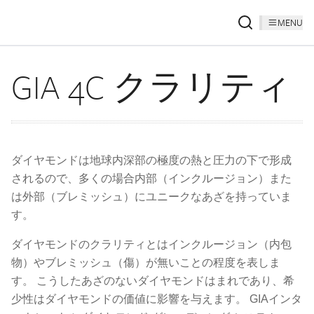
MENU
GIA 4C クラリティ
ダイヤモンドは地球内深部の極度の熱と圧力の下で形成
されるので、多くの場合内部（インクルージョン）また
は外部（ブレミッシュ）にユニークなあざを持っていま
す。
ダイヤモンドのクラリティとはインクルージョン（内包
物）やブレミッシュ（傷）が無いことの程度を表しま
す。 こうしたあざのないダイヤモンドはまれであり、希
少性はダイヤモンドの価値に影響を与えます。 GIAインタ