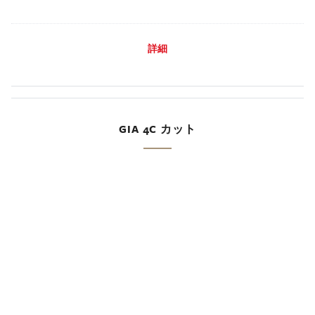
詳細
GIA 4C カット