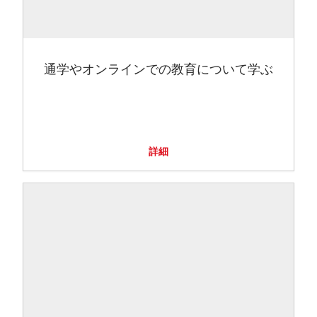
通学やオンラインでの教育について学ぶ
詳細