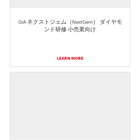
GIA ネクストジェム（NextGem） ダイヤモ
ンド研修 小売業向け
LEARN MORE