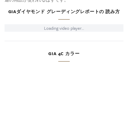
GIAダイヤモンド グレーディングレポートの 読み方
Loading video player...
GIA 4C カラー