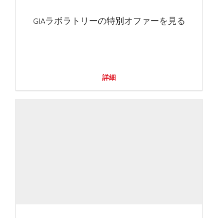
GIAラボラトリーの特別オファーを見る
詳細