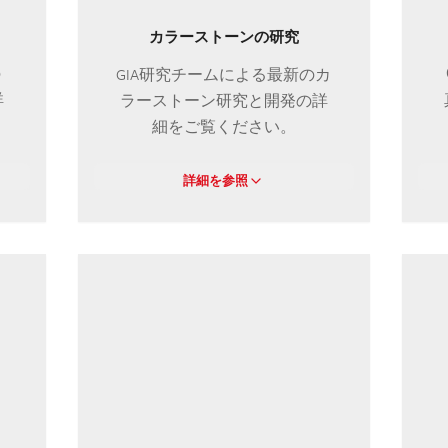
カラーストーンの研究
GIA研究チームによる最新のカ
の
ラーストーン研究と開発の詳
詳
細をご覧ください。
詳細を参照