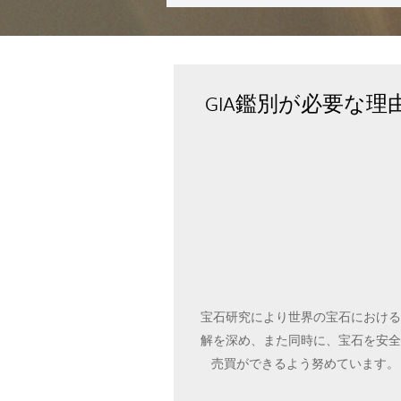
GIA鑑別が必要な理
宝石研究により世界の宝石における
解を深め、また同時に、宝石を安全
売買ができるよう努めています
.