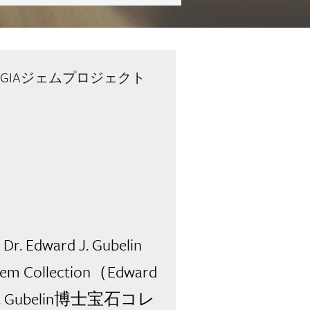
GIAジェムプロジェクト
Dr. Edward J. Gubelin
em Collection（Edward
J. Gubelin博士宝石コレ