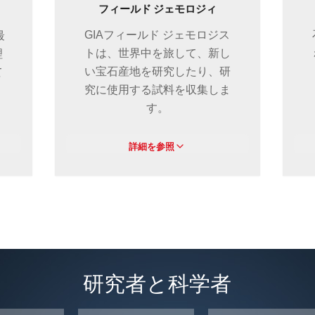
フィールド ジェモロジィ
最
GIAフィールド ジェモロジス
理
トは、世界中を旅して、新し
て
い宝石産地を研究したり、研
究に使用する試料を収集しま
す。
詳細を参照
研究者と科学者