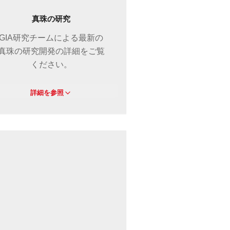
真珠の研究
GIA研究チームによる最新の
真珠の研究開発の詳細をご覧
ください。
詳細を参照