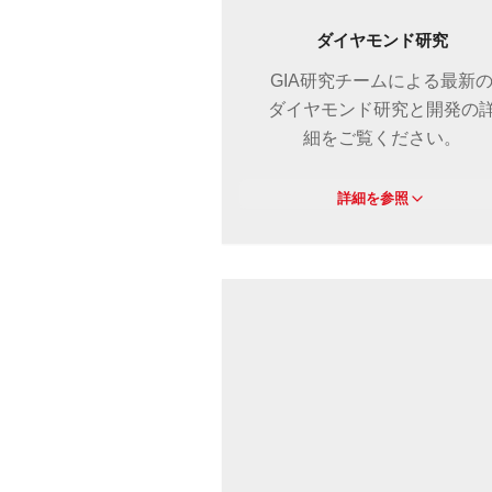
ダイヤモンド研究
GIA研究チームによる最新
ダイヤモンド研究と開発の
細をご覧ください。
詳細を参照