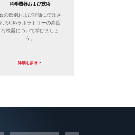
科学機器および技術
石の鑑別および評価に使用さ
れるGIAラボラトリーの高度
な機器について学びましょ
う。
詳細を参照