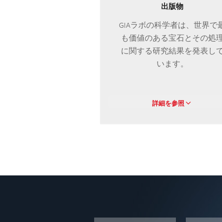
出版物
GIAラボの科学者は、世界で
も価値のある宝石とその処
に関する研究結果を発表し
います。
詳細を参照