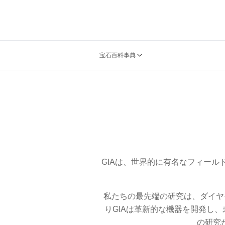
宝石百科事典
GIAは、世界的に有名なフィー
私たちの最先端の研究は、ダイヤ
りGIAは革新的な機器を開発し
の研究