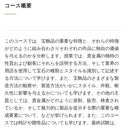
コー​​ス概要
このコースでは、宝飾品の重要な特徴と、それらの特徴
がどのように組み合わさりそれぞれの作品に独自の価値
を与えるのかを分析します。授業では、貴金属の独特の
性質および顧客にそれらを説明する方法、そして業界の
用語を使用して宝石の種類とスタイルを識別して記述す
る方法について学びます。また、宝飾品のさまざまな製
造方法の観察や、製造方法がいかにスタイル、外観、耐
久性に影響を与えるかについても学びます。その他の主
題としては、貴金属がどのように規制、販売、検査され
ているか、そして魅力的に製品を提示する際の重要な構
成要素について、などが挙げられます。また、このコー
スでは時計や贈答品についても学びます。最終試験は、