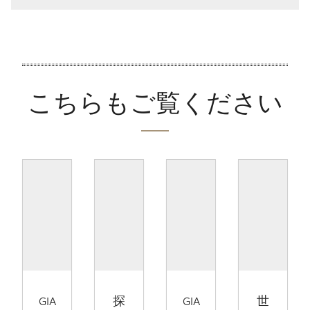
こちらもご覧ください
GIA
探
GIA
世