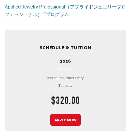
Applied Jewelry Professional（アプライドジュエリープロ
™
フェッショナル）
プログラム
SCHEDULE & TUITION
2026
This course starts every
Tuesday
$320.00
APPLY NOW