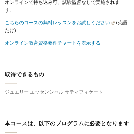
オンラインで持ち込み可、試験監督なしで実施されま
す。
こちらのコースの無料レッスンをお試しください
(英語
だけ)
オンライン教育資格要件チャートを表示する
取得できるもの
ジュエリー エッセンシャル サティフィケート
本コースは、以下のプログラムに必要となります