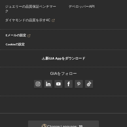
ジュエリーの品質保証ベンチマー
デベロッパーAPI
ク
ダイヤモンドの品質を示す4C
Eメールの設定
Cookieの設定
新GIA Appをダウンロード
GIAをフォロー
Change Language:
JP