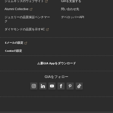
ジェムキッズのウェブサイト
GIAを支援する
Alumni Collective
問い合わせ先
ジュエリーの品質保証ベンチマー
デベロッパーAPI
ク
ダイヤモンドの品質を示す4C
Eメールの設定
Cookieの設定
新GIA Appをダウンロード
GIAをフォロー