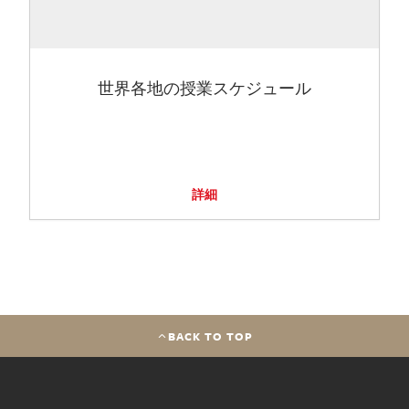
世界各地の授業スケジュール
詳細
BACK TO TOP