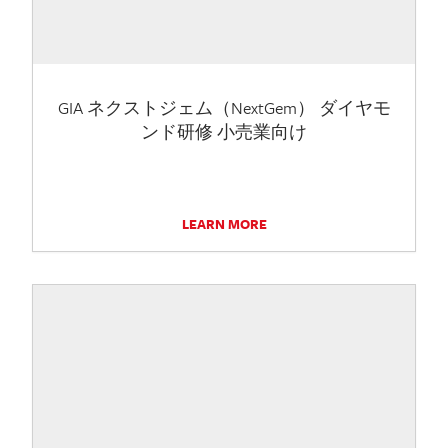
GIA ネクストジェム（NextGem） ダイヤモ
ンド研修 小売業向け
LEARN MORE