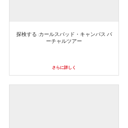
探検する :カールスバッド・キャンパス バ
ーチャルツアー
さらに詳しく