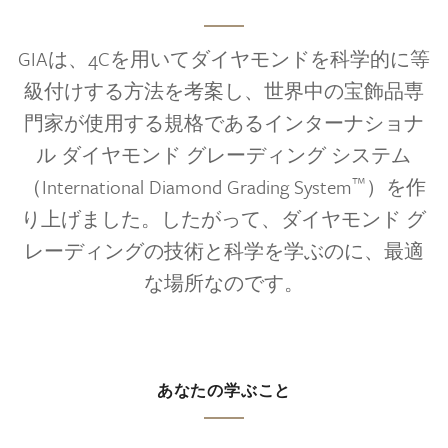
GIAは、4Cを用いてダイヤモンドを科学的に等
級付けする方法を考案し、世界中の宝飾品専
門家が使用する規格であるインターナショナ
ル ダイヤモンド グレーディング システム
™
（International Diamond Grading System
）を作
り上げました。したがって、ダイヤモンド グ
レーディングの技術と科学を学ぶのに、最適
な場所なのです。
あなたの学ぶこと