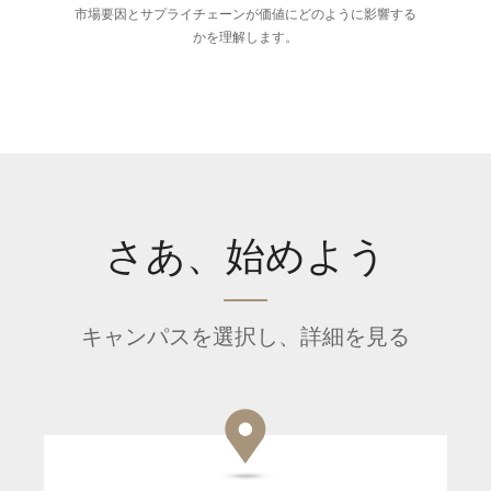
市場要因とサプライチェーンが価値にどのように影響する
かを理解します。
さあ、始めよう
キャンパスを選択し、詳細を見る