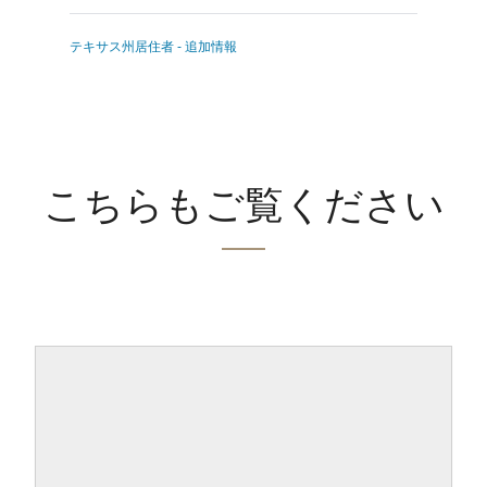
テキサス州居住者 - 追加情報
こちらもご覧ください