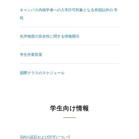
キャンパス内就学者への入学許可対象となる米国以外の 市
民
化学物質の安全性に関する情報開示
学生作業部屋
国際クラスのスケジュール
学生向け情報
GIAの認定および許可について