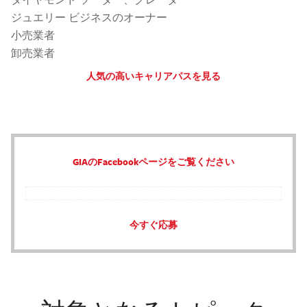
ジュエリー ビジネスのオーナー
小売業者
卸売業者
人気の高いキャリアパスを見る
GIAのFacebookページをご覧ください
今すぐ応募