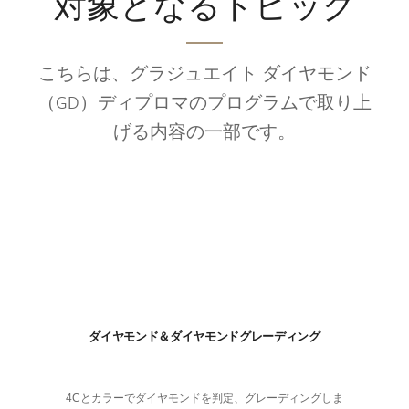
対象となるトピック
こちらは、グラジュエイト ダイヤモンド
（GD）ディプロマのプログラムで取り上
げる内容の一部です。
ダイヤモンド＆ダイヤモンドグレーディング
4Cとカラーでダイヤモンドを判定、グレーディングしま