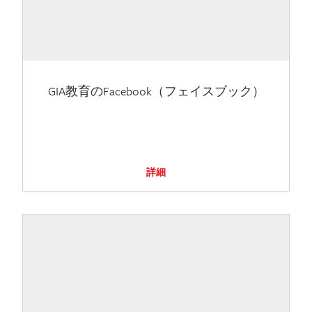
GIA教育のFacebook（フェイスブック）
詳細