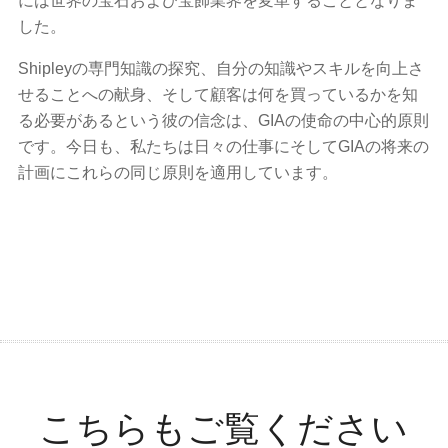
には世界の宝石および宝飾業界を変革することとなりま
した。
Shipleyの専門知識の探究、自分の知識やスキルを向上さ
せることへの献身、そして顧客は何を買っているかを知
る必要があるという彼の信念は、GIAの使命の中心的原則
です。今日も、私たちは日々の仕事にそしてGIAの将来の
計画にこれらの同じ原則を適用しています。
こちらもご覧ください