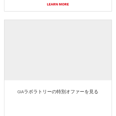
LEARN MORE
GIAラボラトリーの特別オファーを見る