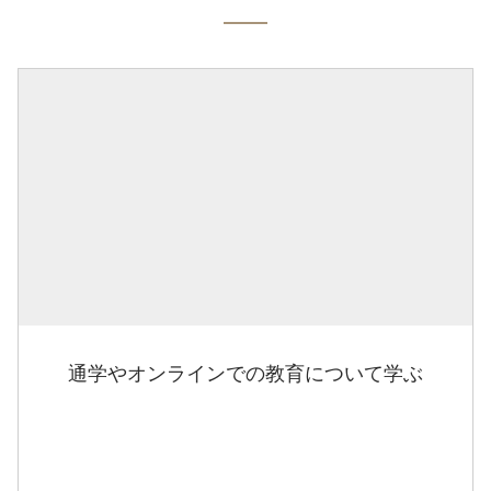
通学やオンラインでの教育について学ぶ