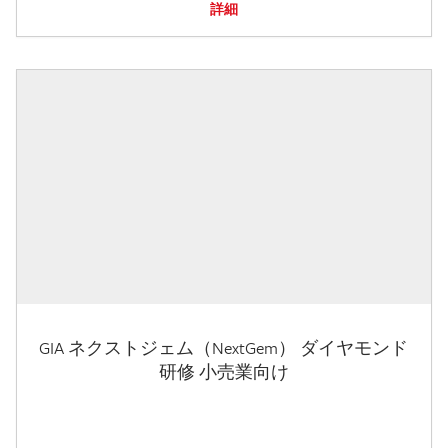
詳細
GIA ネクストジェム（NextGem） ダイヤモンド
研修 小売業向け