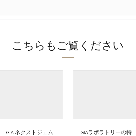
こちらもご覧ください
GIA ネクストジェム
GIAラボラトリーの特