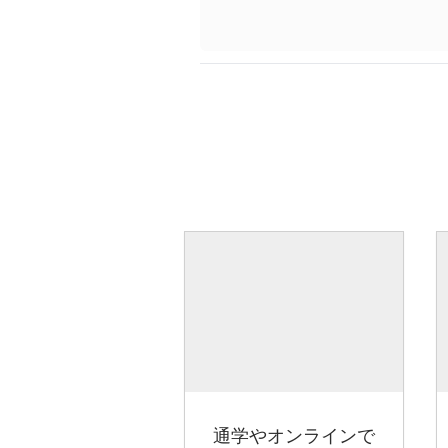
通学やオンラインで