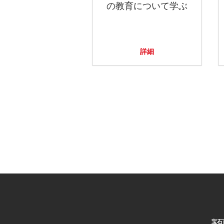
の教育について学ぶ
詳細
宝石