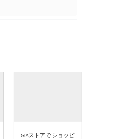
GIAストアで ショッピ