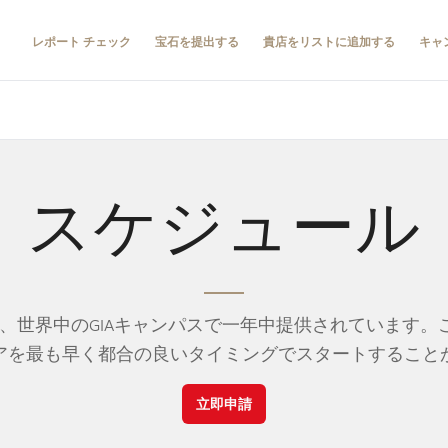
レポート チェック
宝石を提出する
貴店をリストに追加する
キャ
スケジュール
は、世界中のGIAキャンパスで一年中提供されています
アを最も早く都合の良いタイミングでスタートすること
立即申請