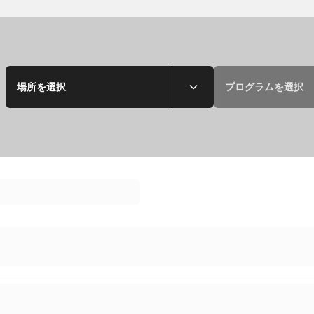
：
場所を選択
プログラムを選択