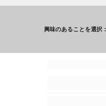
興味のあることを選択