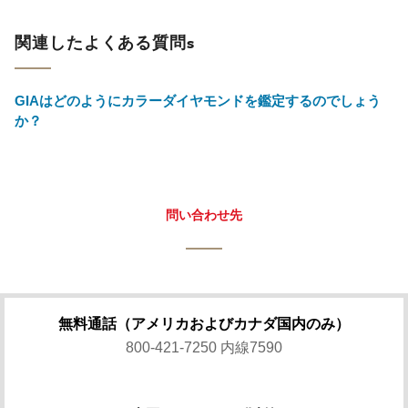
関連したよくある質問s
GIAはどのようにカラーダイヤモンドを鑑定するのでしょう
か？
問い合わせ先
無料通話（アメリカおよびカナダ国内のみ）
800-421-7250 内線7590