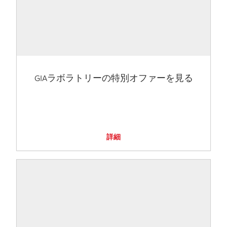
GIAラボラトリーの特別オファーを見る
詳細