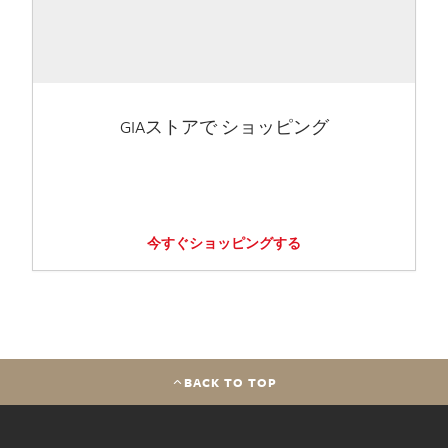
GIAストアで ショッピング
今すぐショッピングする
BACK TO TOP