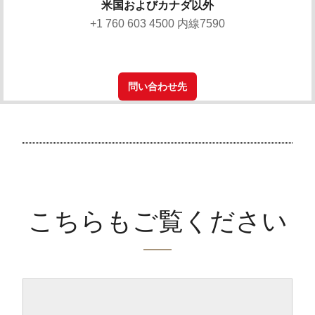
米国およびカナダ以外
+1 760 603 4500 内線7590
問い合わせ先
こちらもご覧ください