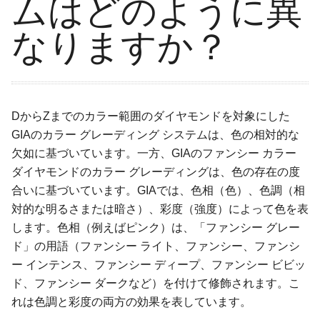
ムはどのように異
なりますか？
DからZまでのカラー範囲のダイヤモンドを対象にした
GIAのカラー グレーディング システムは、色の相対的な
欠如に基づいています。一方、GIAのファンシー カラー
ダイヤモンドのカラー グレーディングは、色の存在の度
合いに基づいています。GIAでは、色相（色）、色調（相
対的な明るさまたは暗さ）、彩度（強度）によって色を表
します。色相（例えばピンク）は、「ファンシー グレー
ド」の用語（ファンシー ライト、ファンシー、ファンシ
ー インテンス、ファンシー ディープ、ファンシー ビビッ
ド、ファンシー ダークなど）を付けて修飾されます。こ
れは色調と彩度の両方の効果を表しています。