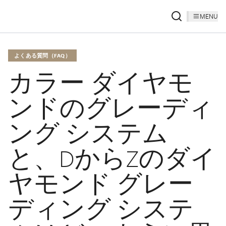
MENU
よくある質問（FAQ）
カラー ダイヤモ
ンドのグレーディ
ング システム
と、DからZのダイ
ヤモンド グレー
ディング システ