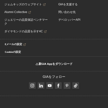
ジェムキッズのウェブサイト
GIAを支援する
Alumni Collective
問い合わせ先
ジュエリーの品質保証ベンチマー
デベロッパーAPI
ク
ダイヤモンドの品質を示す4C
Eメールの設定
Cookieの設定
新GIA Appをダウンロード
GIAをフォロー