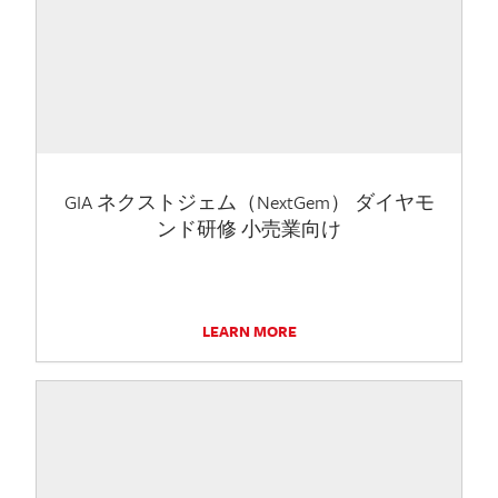
GIA ネクストジェム（NextGem） ダイヤモ
ンド研修 小売業向け
LEARN MORE