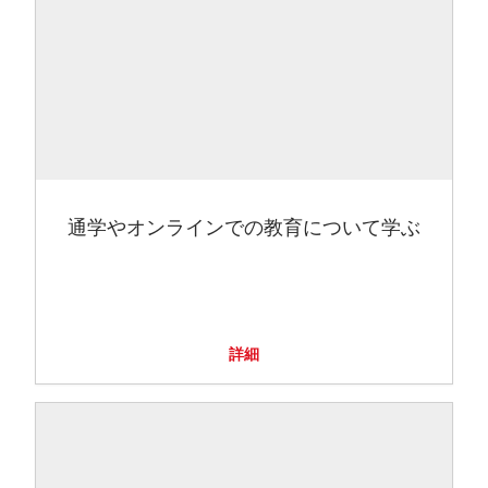
通学やオンラインでの教育について学ぶ
詳細