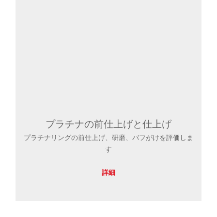
プラチナの前仕上げと仕上げ
プラチナリングの前仕上げ、研磨、バフがけを評価しま
す
詳細