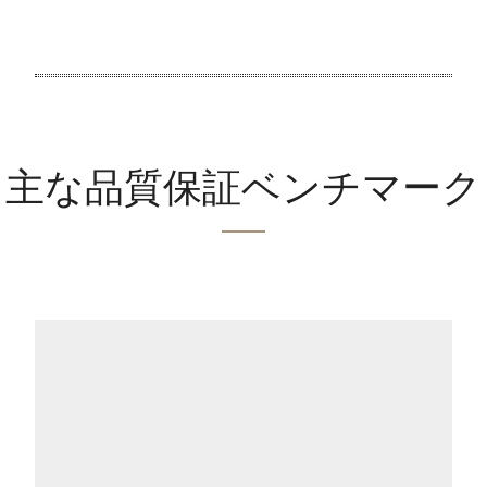
主な品質保証ベンチマーク