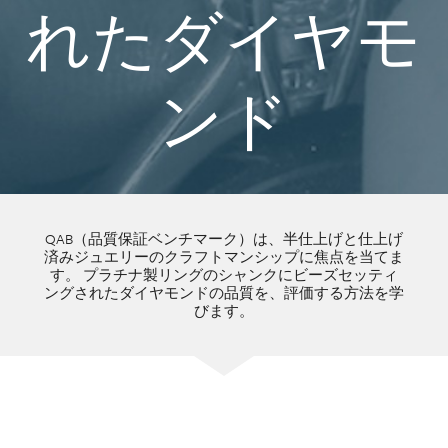
れたダイヤモ
ンド
QAB（品質保証ベンチマーク）は、半仕上げと仕上げ
済みジュエリーのクラフトマンシップに焦点を当てま
す。 プラチナ製リングのシャンクにビーズセッティ
ングされたダイヤモンドの品質を、評価する方法を学
びます。