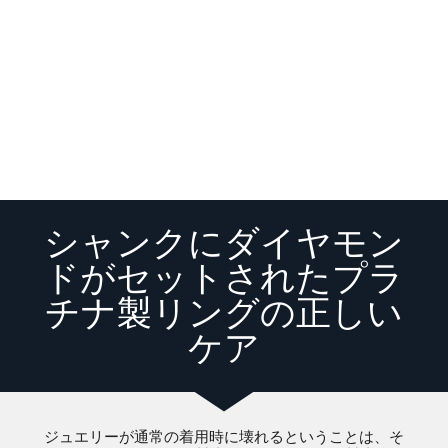
シャンクにダイヤモン
ドがセットされたプラ
チナ製リングの正しい
ケア
ジュエリーが通常の着用時に壊れるということは、そ