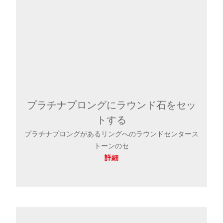
プラチナプロングにラウンド石をセッ
トする
プラチナプロングがあるリングへのラウンドセンタース
トーンのセ
詳細