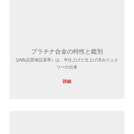
プラチナ合金の特性と鑑別
QAB(品質保証基準）は、半仕上げと仕上げ済みジュエ
リーの出来
詳細