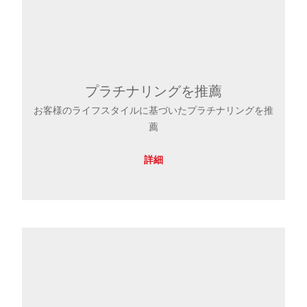
プラチナリングを推薦
お客様のライフスタイルに基づいたプラチナリングを推
薦
詳細