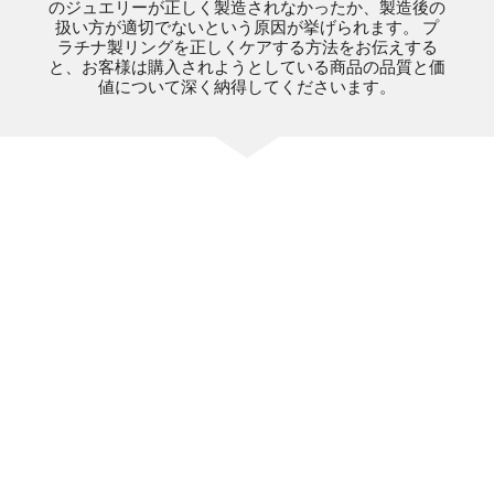
のジュエリーが正しく製造されなかったか、製造後の
扱い方が適切でないという原因が挙げられます。 プ
ラチナ製リングを正しくケアする方法をお伝えする
と、お客様は購入されようとしている商品の品質と価
値について深く納得してくださいます。