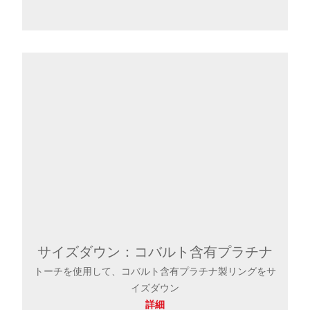
サイズダウン：コバルト含有プラチナ
トーチを使用して、コバルト含有プラチナ製リングをサ
イズダウン
詳細