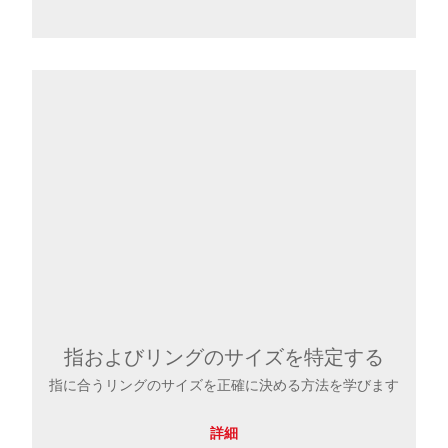
指およびリングのサイズを特定する
指に合うリングのサイズを正確に決める方法を学びます
詳細