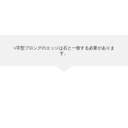
V字型プロングのエッジは石と一致する必要がありま
す。