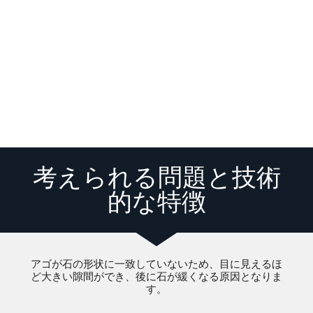
考えられる問題と技術
的な特徴
アゴが石の形状に一致していないため、目に見えるほ
ど大きい隙間ができ、後に石が緩くなる原因となりま
す。