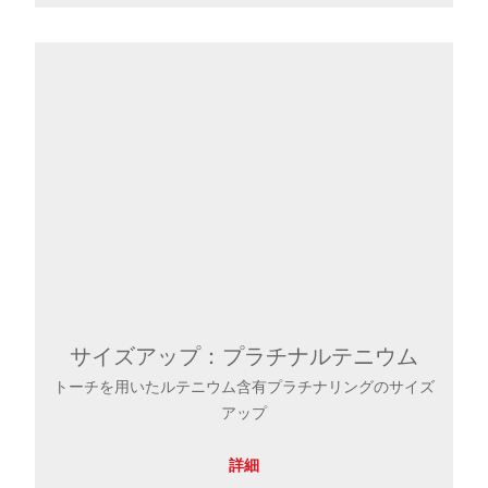
サイズアップ：プラチナルテニウム
トーチを用いたルテニウム含有プラチナリングのサイズ
アップ
詳細