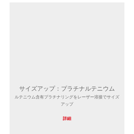
サイズアップ：プラチナルテニウム
ルテニウム含有プラチナリングをレーザー溶接でサイズ
アップ
詳細