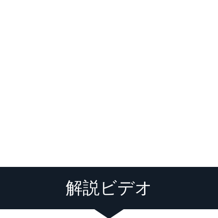
解説ビデオ