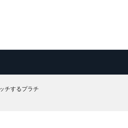
ッチするプラチ