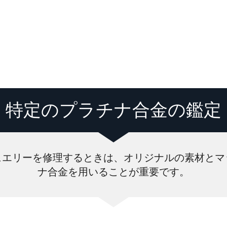
特定のプラチナ合金の鑑定
ュエリーを修理するときは、オリジナルの素材とマ
ナ合金を用いることが重要です。