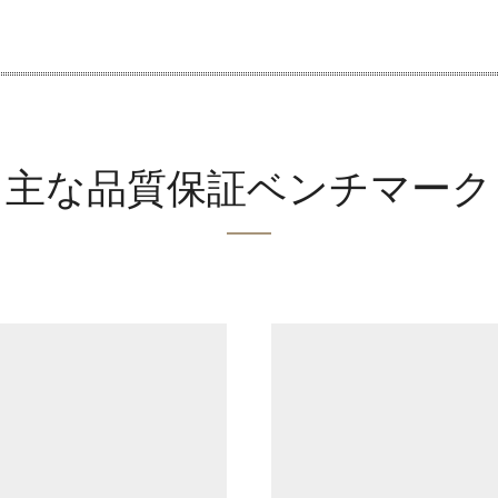
主な品質保証ベンチマーク