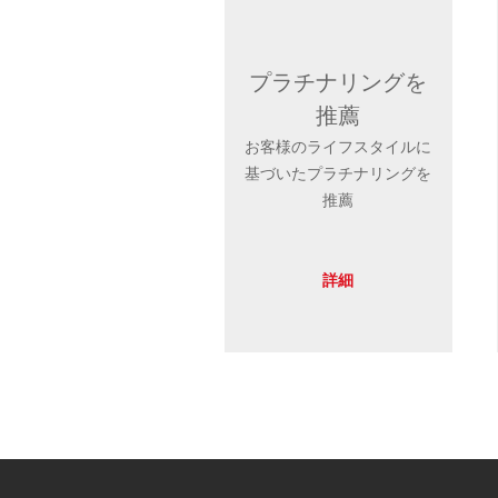
プラチナリングを
推薦
お客様のライフスタイルに
基づいたプラチナリングを
推薦
詳細