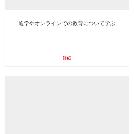
通学やオンラインでの教育について学ぶ
詳細