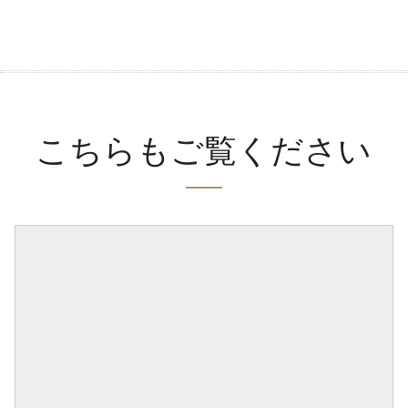
こちらもご覧ください