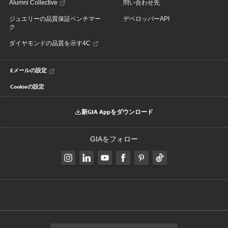
Alumni Collective
問い合わせ先
ジュエリーの品質保証ベンチマー
デベロッパーAPI
ク
ダイヤモンドの品質を示す4C
Eメールの設定
Cookieの設定
新GIA Appをダウンロード
GIAをフォロー