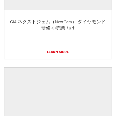
GIA ネクストジェム（NextGem） ダイヤモンド
研修 小売業向け
LEARN MORE