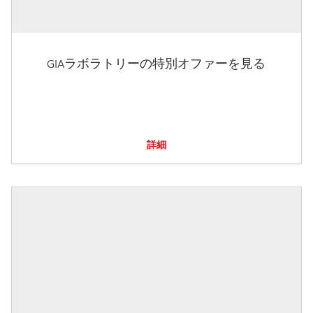
GIAラボラトリーの特別オファーを見る
詳細