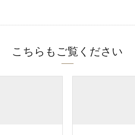
こちらもご覧ください