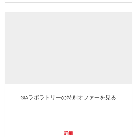
GIAラボラトリーの特別オファーを見る
詳細