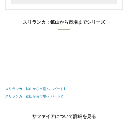
スリランカ：鉱山から市場までシリーズ
スリランカ：鉱山から市場へ、パート1
スリランカ：鉱山から市場へ パート2
サファイアについて詳細を見る