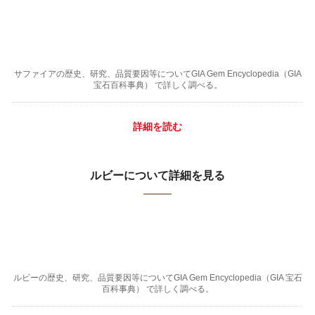
サファイアの歴史、研究、品質要因等についてGIA Gem Encyclopedia（GIA
宝石百科事典） で詳しく調べる。
詳細を読む
ルビーについて詳細を見る
ルビーの歴史、研究、品質要因等についてGIA Gem Encyclopedia（GIA 宝石
百科事典） で詳しく調べる。