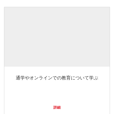
通学やオンラインでの教育について学ぶ
詳細