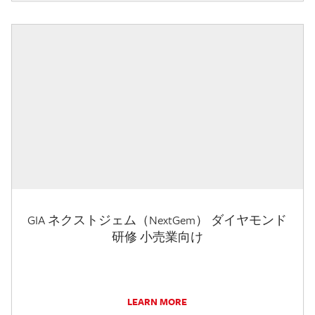
GIA ネクストジェム（NextGem） ダイヤモンド
研修 小売業向け
LEARN MORE