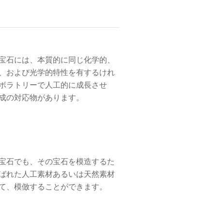
宝石には、本質的に同じ化学的、
、および光学的特性を有するけれ
ボラトリーで人工的に成長させ
成の対応物があります。
宝石でも、その宝石を模造するた
ばれた人工素材あるいは天然素材
て、模倣することができます。