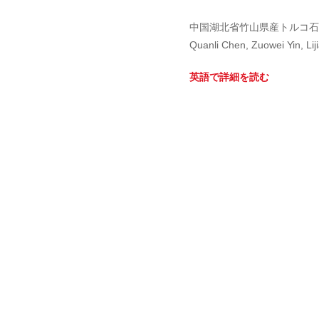
中国湖北省竹山県産トルコ石
Quanli Chen, Zuowei Yin, Lij
英語で詳細を読む