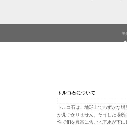
概
トルコ石について
トルコ石は、地球上でわずかな場
か見つかりません。そうした場所
性で銅を豊富に含む地下水が下に