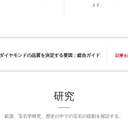
ます。
ダイヤモンドの品質を決定する要因：総合ガイド
記事を
研究
鉱源、宝石学研究、歴史の中での宝石の役割を探訪する。