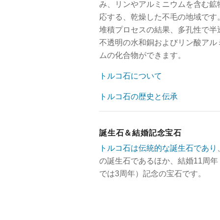
み、リンやアルミニウムを含む鉱
応する、乾燥した不毛の地域です。
堆積プロセスの結果、多孔性で半
不透明の水和銅およびリン酸アル
ムの化合物ができます。
トルコ石について
トルコ石の歴史と伝承
誕生石＆結婚記念宝石
トルコ石は伝統的な誕生石であり
の誕生石であるほか、結婚11周年
では3周年）記念の宝石です。