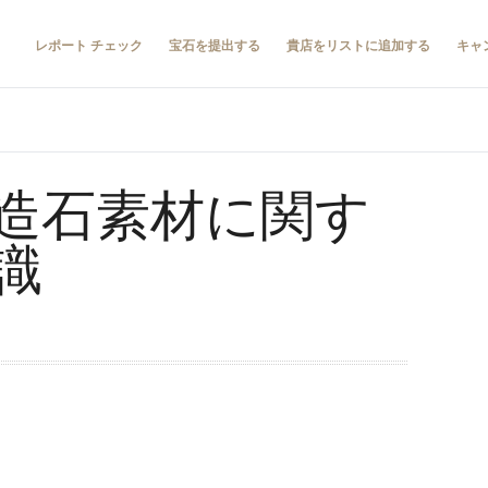
レポート チェック
宝石を提出する
貴店をリストに追加する
キャ
造石素材に関す
識