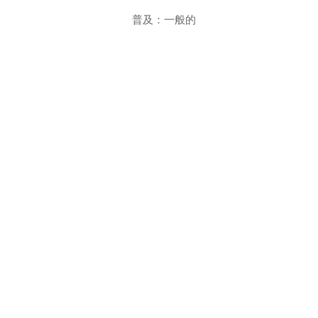
普及：一般的