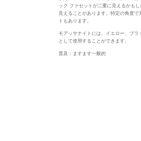
ック ファセットが二重に見えるかも
見えることがあります。特定の角度で
トもあります。
モアッサナイトには、イエロー、ブラ
として使用することができます。
普及：ますます一般的