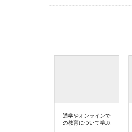
通学やオンラインで
の教育について学ぶ