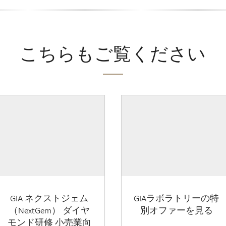
こちらもご覧ください
GIA ネクストジェム
GIAラボラトリーの特
（NextGem） ダイヤ
別オファーを見る
モンド研修 小売業向