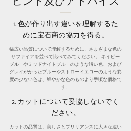
ヒント及びアドバイス
1. 色が作り出す違いを理解するた
めに宝石商の協力を得る。
幅広い品質について理解するために、さまざまな色の
サファイアを並べて比べてみてください。 ネイビー
ブルーやミッドナイトブルーのような暗い色、および
グレイがかったブルーやストローイエローのような彩
度の少ない色は、鮮やかな色のものより手頃な価格で
す
。
2. カットについて妥協しないでく
ださい。
カットの品質は、美しさとブリリアンスに大きな違い