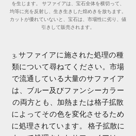
を生じます。 サファイアは、宝石全体を横切って、
均等に光を反射し、生き生きした煌めきを放ちます。
カットが優れていないと、宝石は、市場性に劣り、値
引きして販売されます。
3. サファイアに施された処理の種
類について尋ねてください。市場
で流通している大量のサファイア
は、ブルー及びファンシーカラー
の両方とも、加熱または格子拡散
によってその色を変化させるため
に処理されています。 格子拡散に