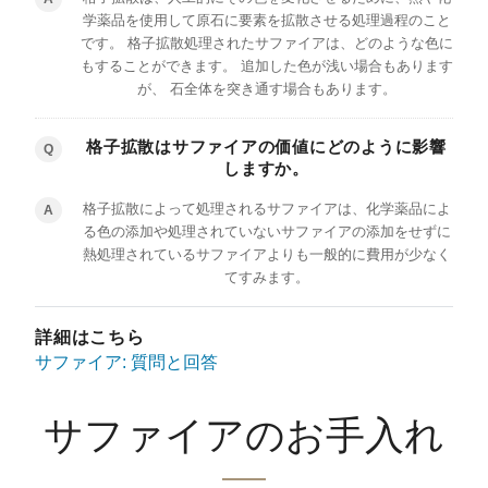
学薬品を使用して原石に要素を拡散させる処理過程のこと
です。 格子拡散処理されたサファイアは、どのような色に
もすることができます。 追加した色が浅い場合もあります
が、 石全体を突き通す場合もあります。
格子拡散はサファイアの価値にどのように影響
Q
しますか。
格子拡散によって処理されるサファイアは、化学薬品によ
A
る色の添加や処理されていないサファイアの添加をせずに
熱処理されているサファイアよりも一般的に費用が少なく
てすみます。
詳細はこちら
サファイア: 質問と回答
サファイアのお手入れ