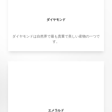
ダイヤモンド
ダイヤモンドは自然界で最も貴重で美しい産物の一つで
す。
エメラルド