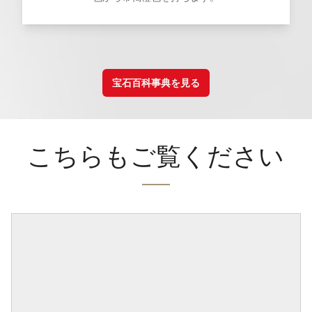
宝石百科事典を見る
こちらもご覧ください