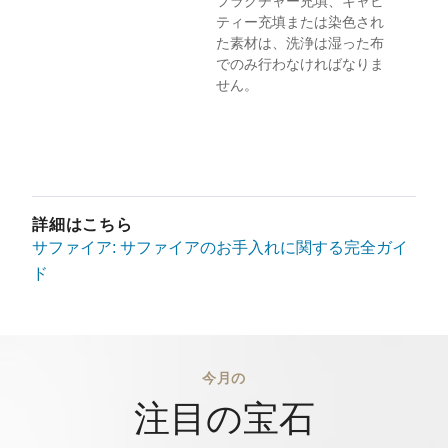
フラクチャー充填、キャビ
ティー充填または染色され
た素材は、洗浄は湿った布
でのみ行わなければなりま
せん。
詳細はこちら
サファイア: サファイアのお手入れに関する完全ガイ
ド
今月の
注目の宝石