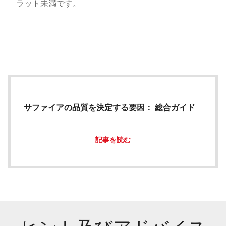
ラット未満です。
サファイアの品質を決定する要因： 総合ガイド
記事を読む