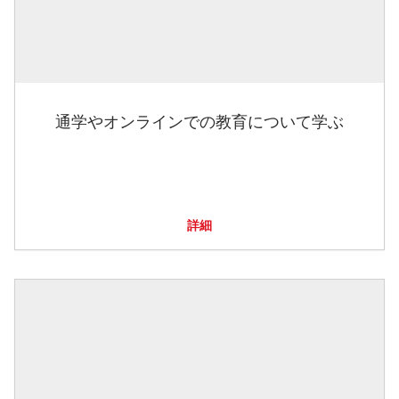
通学やオンラインでの教育について学ぶ
詳細