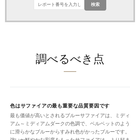
検索
調べるべき点
色はサファイアの最も重要な品質要因です
最も価値が高いとされるブルーサファイアは、ミディ
アム～ミディアムダークの色調で、ベルベットのよう
に滑らかなブルーからすみれ色がかったブルーです。
強い〜鮮やかな彩度をもったサファイアは、より好ま