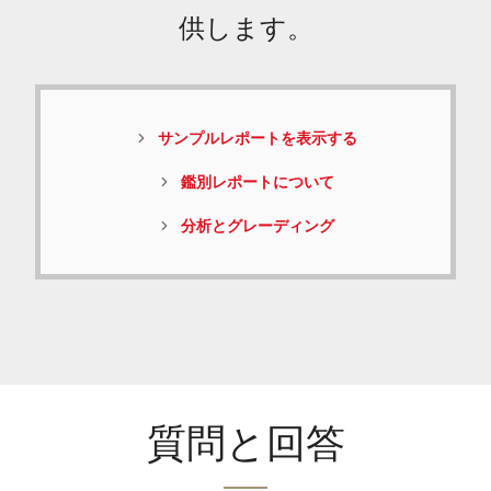
供します。
サンプルレポートを表示する
鑑別レポートについて
分析とグレーディング
質問と回答