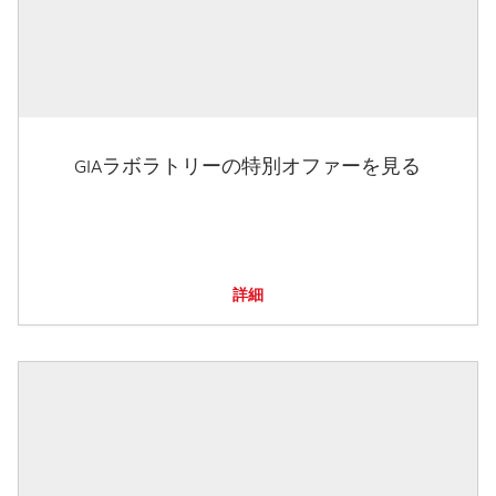
GIAラボラトリーの特別オファーを見る
詳細