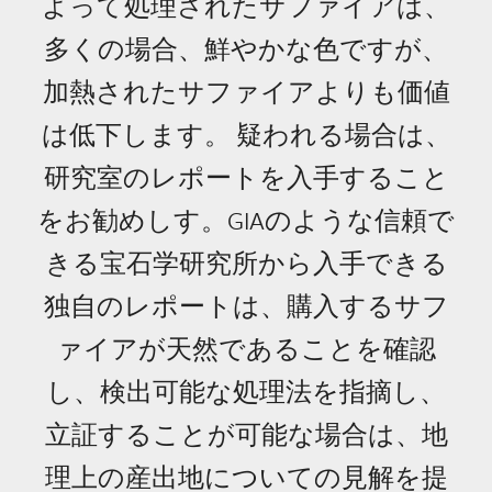
よって処理されたサファイアは、
多くの場合、鮮やかな色ですが、
加熱されたサファイアよりも価値
は低下します。 疑われる場合は、
研究室のレポートを入手すること
をお勧めしす。GIAのような信頼で
きる宝石学研究所から入手できる
独自のレポートは、購入するサフ
ァイアが天然であることを確認
し、検出可能な処理法を指摘し、
立証することが可能な場合は、地
理上の産出地についての見解を提