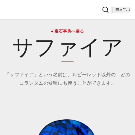
MENU
◂ 宝石事典へ戻る
サファイア
「サファイア」という名前は、ルビーレッド以外の、どの
コランダムの変種にも使うことができます。