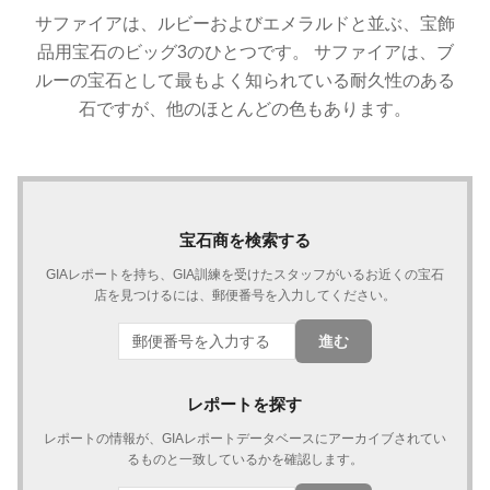
サファイアは、ルビーおよびエメラルドと並ぶ、宝飾
品用宝石のビッグ3のひとつです。 サファイアは、ブ
ルーの宝石として最もよく知られている耐久性のある
石ですが、他のほとんどの色もあります。
宝石商を検索する
GIAレポートを持ち、GIA訓練を受けたスタッフがいるお近くの宝石
店を見つけるには、郵便番号を入力してください。
進む
レポートを探す
レポートの情報が、GIAレポートデータベースにアーカイブされてい
るものと一致しているかを確認します。