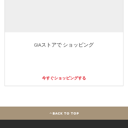
GIAストアで ショッピング
今すぐショッピングする
BACK TO TOP