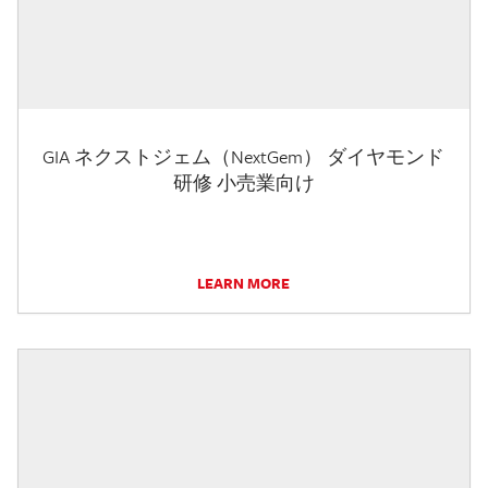
GIA ネクストジェム（NextGem） ダイヤモンド
研修 小売業向け
LEARN MORE