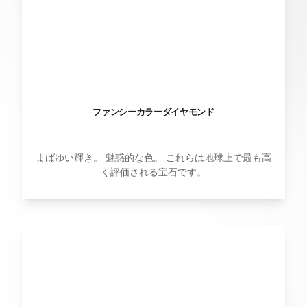
ファンシーカラーダイヤモンド
まばゆい輝き。 魅惑的な色。 これらは地球上で最も高
く評価される宝石です。