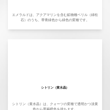
エメラルドは、アクアマリンを含む鉱物種ベリル（緑柱
石）のうち、帯青緑色から緑色の変種です。
シトリン（黄水晶）
シトリン（黄水晶）は、クォーツの変種で透明かつ淡黄
色から帯褐橙色を持ちます。