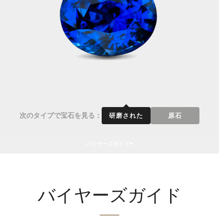
次のタイプで宝石を見る：
研磨された
原石
バイヤーズガイド
バイヤーズガイド