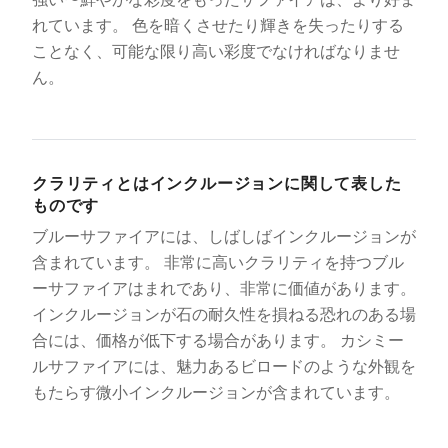
れています。 色を暗くさせたり輝きを失ったりする
ことなく、可能な限り高い彩度でなければなりませ
ん。
クラリティとはインクルージョンに関して表した
ものです
ブルーサファイアには、しばしばインクルージョンが
含まれています。 非常に高いクラリティを持つブル
ーサファイアはまれであり、非常に価値があります。
インクルージョンが石の耐久性を損ねる恐れのある場
合には、価格が低下する場合があります。 カシミー
ルサファイアには、魅力あるビロードのような外観を
もたらす微小インクルージョンが含まれています。