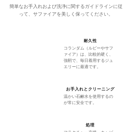
簡単なお手入れおよび洗浄に関するガイドラインに従
って、サファイアを美しく保ってください。
耐久性
コランダム（ルビーやサフ
ァイア）は、比較的硬く、
強靭で、毎日着用するジュ
エリーに最適です。
お手入れとクリーニング
温かい石鹸水を使用するの
が常に安全です。
処理