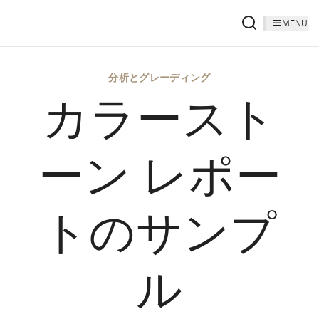
MENU
分析とグレーディング
カラースト
ーン レポー
トのサンプ
ル