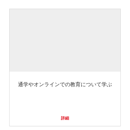
通学やオンラインでの教育について学ぶ
詳細