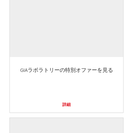
GIAラボラトリーの特別オファーを見る
詳細