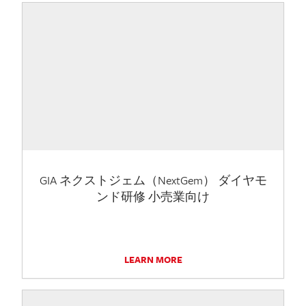
GIA ネクストジェム（NextGem） ダイヤモ
ンド研修 小売業向け
LEARN MORE