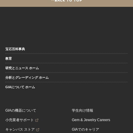
宝石百科事典
教育
研究とニュース ホーム
分析とグレーディング ホーム
GIAについて ホーム
GIAの機器について
学生向け情報
小売業者サポート
Gem & Jewelry Careers
キャンパス ストア
GIAでのキャリア