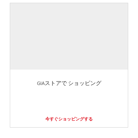
GIAストアで ショッピング
今すぐショッピングする