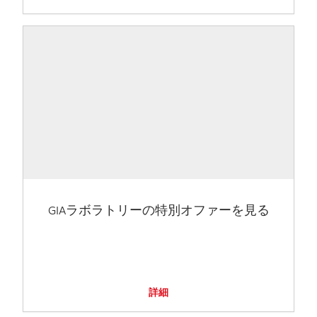
GIAラボラトリーの特別オファーを見る
詳細