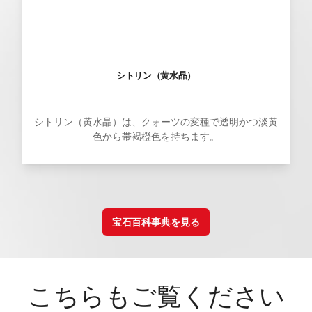
シトリン（黄水晶）
シトリン（黄水晶）は、クォーツの変種で透明かつ淡黄
色から帯褐橙色を持ちます。
宝石百科事典を見る
こちらもご覧ください