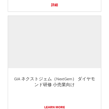
詳細
GIA ネクストジェム（NextGem） ダイヤモ
ンド研修 小売業向け
LEARN MORE