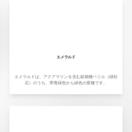
エメラルド
エメラルドは、アクアマリンを含む鉱物種ベリル（緑柱
石）のうち、帯青緑色から緑色の変種です。