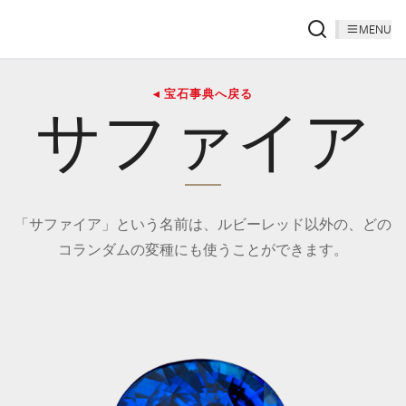
MENU
◂ 宝石事典へ戻る
サファイア
「サファイア」という名前は、ルビーレッド以外の、どの
コランダムの変種にも使うことができます。