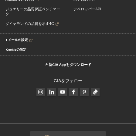
ジュエリーの品質保証ベンチマー
デベロッパーAPI
ク
ダイヤモンドの品質を示す4C
Eメールの設定
Cookieの設定
新GIA Appをダウンロード
GIAをフォロー