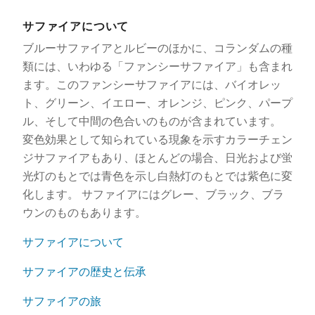
サファイアについて
ブルーサファイアとルビーのほかに、コランダムの種
類には、いわゆる「ファンシーサファイア」も含まれ
ます。このファンシーサファイアには、バイオレッ
ト、グリーン、イエロー、オレンジ、ピンク、パープ
ル、そして中間の色合いのものが含まれています。
変色効果として知られている現象を示すカラーチェン
ジサファイアもあり、ほとんどの場合、日光および蛍
光灯のもとでは青色を示し白熱灯のもとでは紫色に変
化します。 サファイアにはグレー、ブラック、ブラ
ウンのものもあります。
サファイアについて
サファイアの歴史と伝承
サファイアの旅