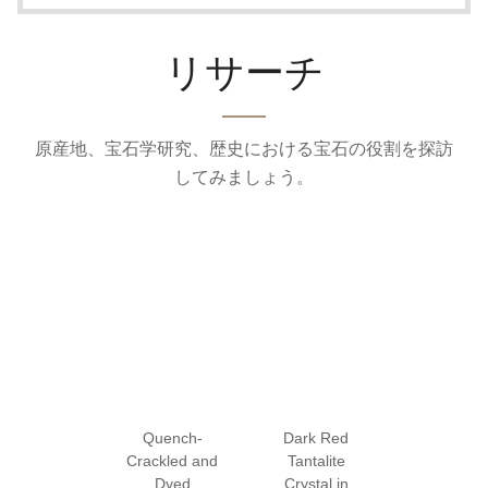
リサーチ
原産地、宝石学研究、歴史における宝石の役割を探訪
してみましょう。
Quench-
Dark Red
Crackled and
Tantalite
Dyed
Crystal in