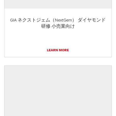
GIA ネクストジェム（NextGem） ダイヤモンド
研修 小売業向け
LEARN MORE