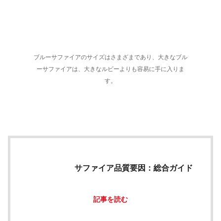
ブルーサファイアのサイズはさまざまであり、大きなブル
ーサファイアは、大きなルビーよりも容易に手に入りま
す。
サファイア品質要因：総合ガイド
記事を読む