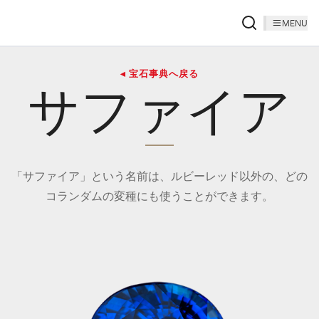
MENU
◂ 宝石事典へ戻る
サファイア
「サファイア」という名前は、ルビーレッド以外の、どの
コランダムの変種にも使うことができます。