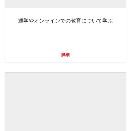
通学やオンラインでの教育について学ぶ
詳細