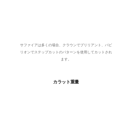
サファイアは多くの場合、クラウンでブリリアント、パビ
リオンでステップカットのパターンを使用してカットされ
ます。
カラット重量