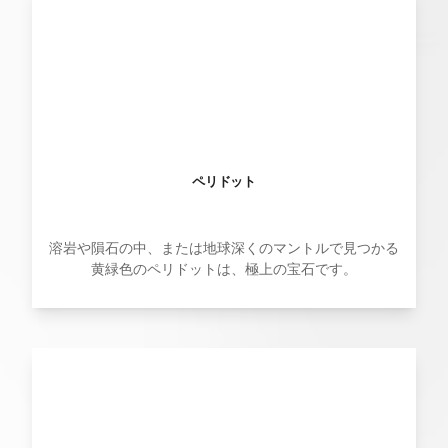
ペリドット
溶岩や隕石の中、または地球深くのマントルで見つかる
黄緑色のペリドットは、極上の宝石です。