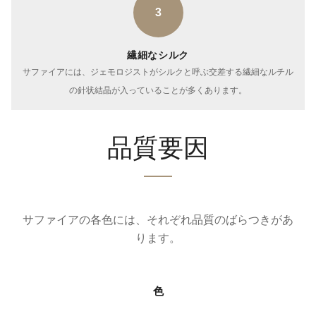
3
繊細なシルク
サファイアには、ジェモロジストがシルクと呼ぶ交差する繊細なルチル
の針状結晶が入っていることが多くあります。
品質要因
サファイアの各色には、それぞれ品質のばらつきがあ
ります。
色