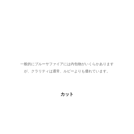
一般的にブルーサファイアには内包物がいくらかあります
が、クラリティは通常、ルビーよりも優れています。
カット