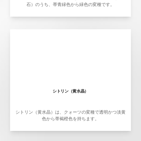
石）のうち、帯青緑色から緑色の変種です。
シトリン（黄水晶）
シトリン（黄水晶）は、クォーツの変種で透明かつ淡黄
色から帯褐橙色を持ちます。