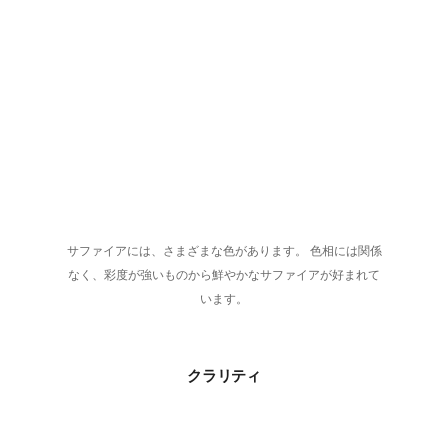
サファイアには、さまざまな色があります。 色相には関係
なく、彩度が強いものから鮮やかなサファイアが好まれて
います。
クラリティ