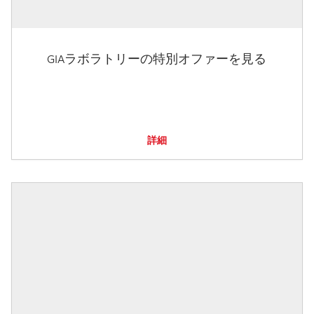
GIAラボラトリーの特別オファーを見る
詳細