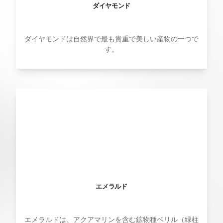
ダイヤモンド
ダイヤモンドは自然界で最も貴重で美しい産物の一つで
す。
エメラルド
エメラルドは、アクアマリンを含む鉱物種ベリル（緑柱