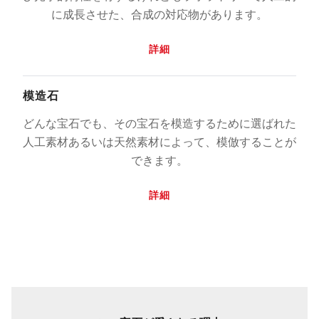
に成長させた、合成の対応物があります。
詳細
模造石
どんな宝石でも、その宝石を模造するために選ばれた
人工素材あるいは天然素材によって、模倣することが
できます。
詳細