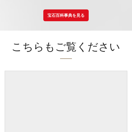
宝石百科事典を見る
こちらもご覧ください