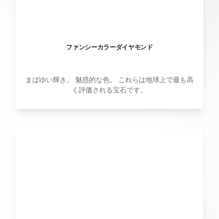
ファンシーカラーダイヤモンド
まばゆい輝き。 魅惑的な色。 これらは地球上で最も高
く評価される宝石です。