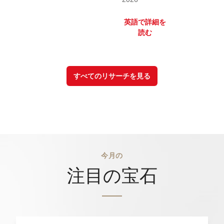
英語で詳細を
読む
すべてのリサーチを見る
今月の
注目の宝石