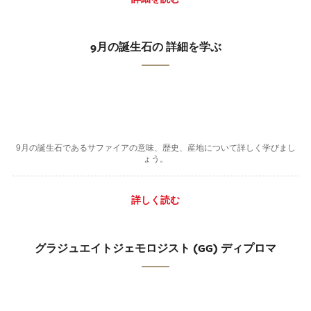
9月の誕生石の 詳細を学ぶ
9月の誕生石であるサファイアの意味、歴史、産地について詳しく学びまし
ょう。
詳しく読む
グラジュエイトジェモロジスト (GG) ディプロマ