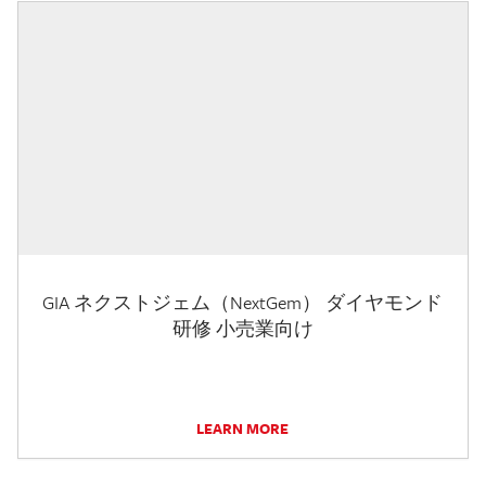
GIA ネクストジェム（NextGem） ダイヤモンド
研修 小売業向け
LEARN MORE