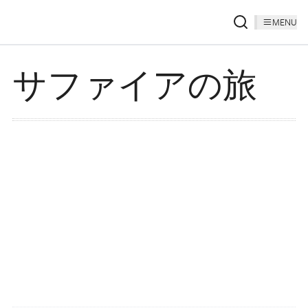
MENU
サファイアの旅