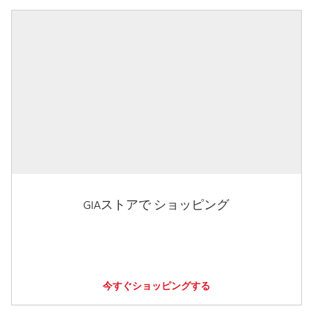
GIAストアで ショッピング
今すぐショッピングする