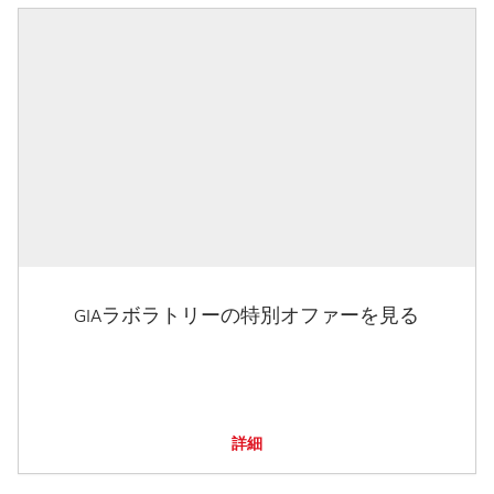
GIAラボラトリーの特別オファーを見る
詳細