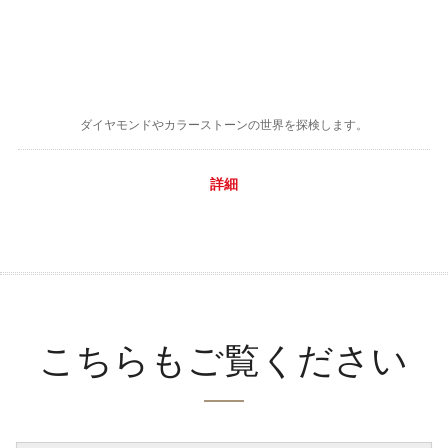
ダイヤモンドやカラーストーンの世界を探検します。
詳細
こちらもご覧ください