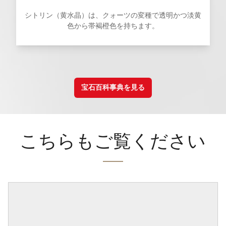
シトリン（黄水晶）は、クォーツの変種で透明かつ淡黄
色から帯褐橙色を持ちます。
宝石百科事典を見る
こちらもご覧ください