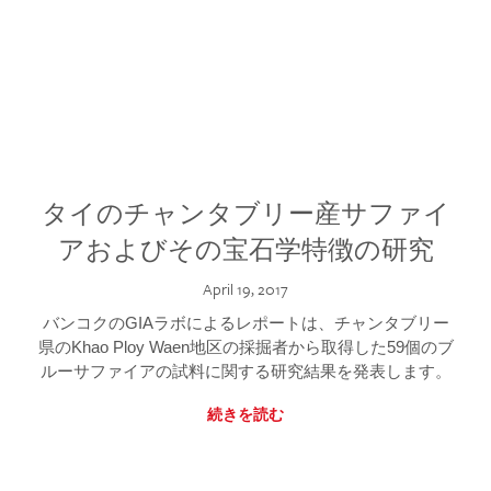
タイのチャンタブリー産サファイ
アおよびその宝石学特徴の研究
April 19, 2017
バンコクのGIAラボによるレポートは、チャンタブリー
県のKhao Ploy Waen地区の採掘者から取得した59個のブ
ルーサファイアの試料に関する研究結果を発表します。
続きを読む