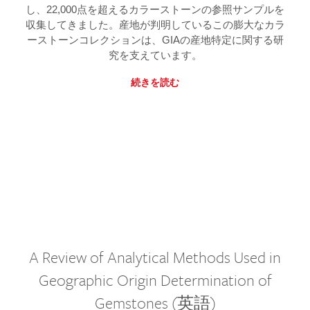
し、22,000点を超えるカラーストーンの参照サンプルを
収集してきました。産地が判明しているこの膨大なカラ
ーストーンコレクションは、GIAの産地特定に関する研
究を支えています。
続きを読む
A Review of Analytical Methods Used in
Geographic Origin Determination of
Gemstones (英語)