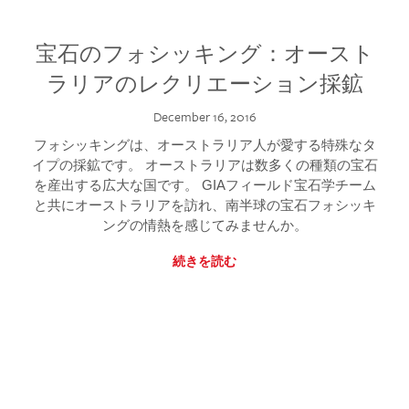
宝石のフォシッキング：オースト
ラリアのレクリエーション採鉱
December 16, 2016
フォシッキングは、オーストラリア人が愛する特殊なタ
イプの採鉱です。 オーストラリアは数多くの種類の宝石
を産出する広大な国です。 GIAフィールド宝石学チーム
と共にオーストラリアを訪れ、南半球の宝石フォシッキ
ングの情熱を感じてみませんか。
続きを読む