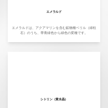
エメラルド
エメラルドは、アクアマリンを含む鉱物種ベリル（緑柱
石）のうち、帯青緑色から緑色の変種です。
シトリン（黄水晶）