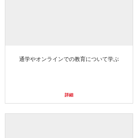
通学やオンラインでの教育について学ぶ
詳細