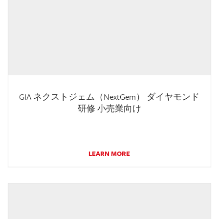
GIA ネクストジェム（NextGem） ダイヤモンド
研修 小売業向け
LEARN MORE