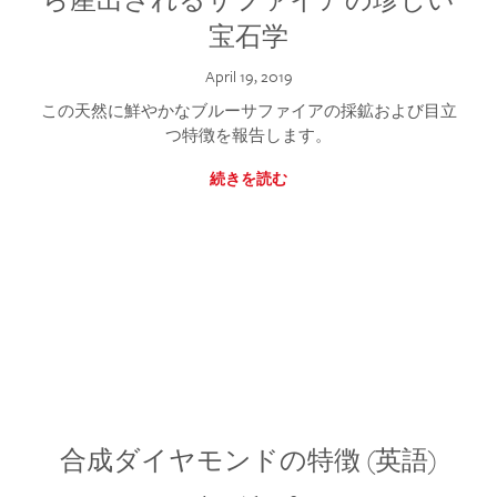
宝石学
April 19, 2019
この天然に鮮やかなブルーサファイアの採鉱および目立
つ特徴を報告します。
続きを読む
合成ダイヤモンドの特徴 (英語)