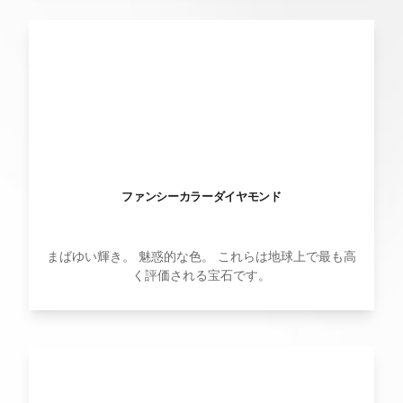
ファンシーカラーダイヤモンド
まばゆい輝き。 魅惑的な色。 これらは地球上で最も高
く評価される宝石です。