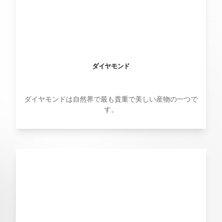
ダイヤモンド
ダイヤモンドは自然界で最も貴重で美しい産物の一つで
す。