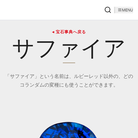
MENU
◂ 宝石事典へ戻る
サファイア
「サファイア」という名前は、ルビーレッド以外の、どの
コランダムの変種にも使うことができます。