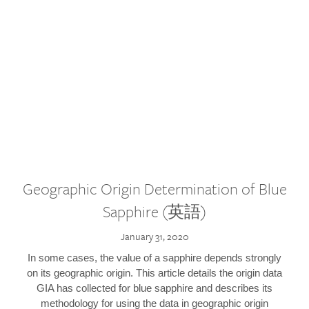
Geographic Origin Determination of Blue
Sapphire (英語)
January 31, 2020
In some cases, the value of a sapphire depends strongly
on its geographic origin. This article details the origin data
GIA has collected for blue sapphire and describes its
methodology for using the data in geographic origin