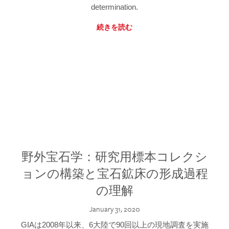
determination.
続きを読む
野外宝石学：研究用標本コレクシ
ョンの構築と宝石鉱床の形成過程
の理解
January 31, 2020
GIAは2008年以来、6大陸で90回以上の現地調査を実施