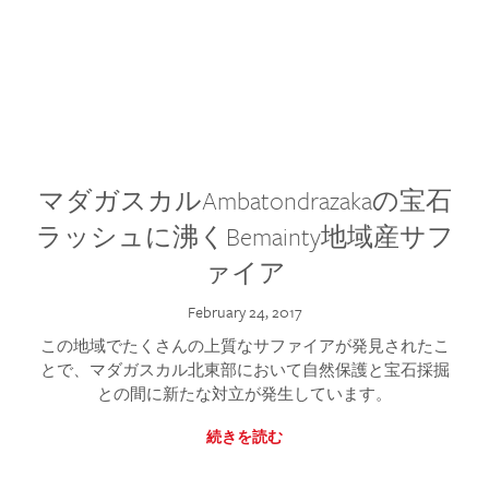
マダガスカルAmbatondrazakaの宝石
ラッシュに沸くBemainty地域産サフ
ァイア
February 24, 2017
この地域でたくさんの上質なサファイアが発見されたこ
とで、マダガスカル北東部において自然保護と宝石採掘
との間に新たな対立が発生しています。
続きを読む