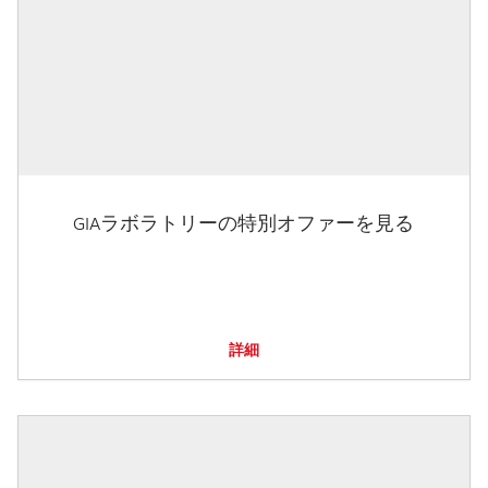
GIAラボラトリーの特別オファーを見る
詳細