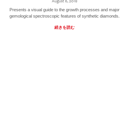
August 6, 2018
Presents a visual guide to the growth processes and major
gemological spectroscopic features of synthetic diamonds.
続きを読む