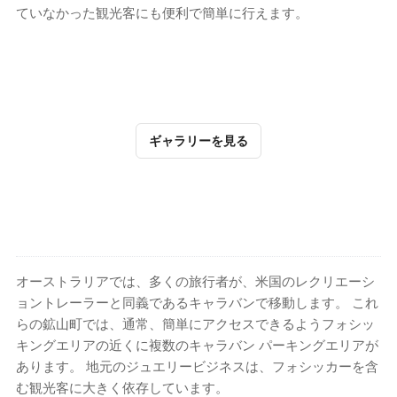
ていなかった観光客にも便利で簡単に行えます。
ギャラリーを見る
オーストラリアでは、多くの旅行者が、米国のレクリエーシ
ョントレーラーと同義であるキャラバンで移動します。 これ
らの鉱山町では、通常、簡単にアクセスできるようフォシッ
キングエリアの近くに複数のキャラバン パーキングエリアが
あります。 地元のジュエリービジネスは、フォシッカーを含
む観光客に大きく依存しています。