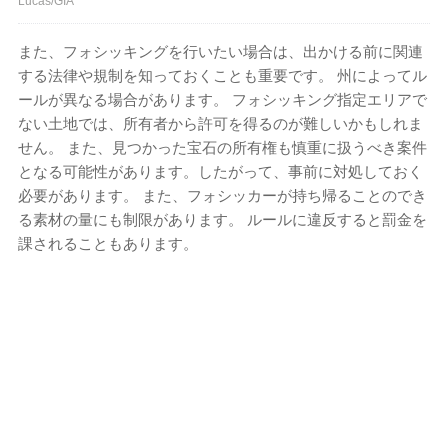
Lucas/GIA
また、フォシッキングを行いたい場合は、出かける前に関連
する法律や規制を知っておくことも重要です。 州によってル
ールが異なる場合があります。 フォシッキング指定エリアで
ない土地では、所有者から許可を得るのが難しいかもしれま
せん。 また、見つかった宝石の所有権も慎重に扱うべき案件
となる可能性があります。したがって、事前に対処しておく
必要があります。 また、フォシッカーが持ち帰ることのでき
る素材の量にも制限があります。 ルールに違反すると罰金を
課されることもあります。