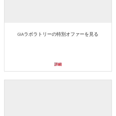
GIAラボラトリーの特別オファーを見る
詳細