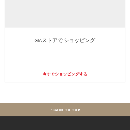
GIAストアで ショッピング
今すぐショッピングする
BACK TO TOP