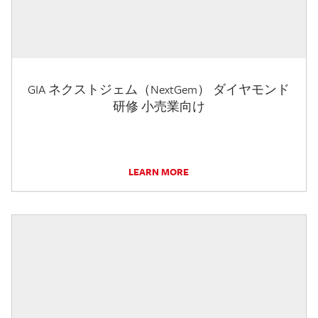
GIA ネクストジェム（NextGem） ダイヤモンド
研修 小売業向け
LEARN MORE