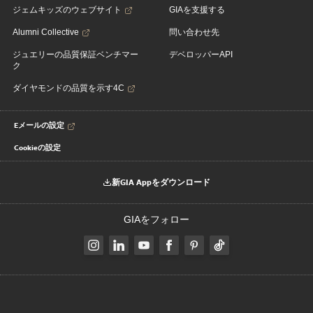
ジェムキッズのウェブサイト
GIAを支援する
Alumni Collective
問い合わせ先
ジュエリーの品質保証ベンチマー
デベロッパーAPI
ク
ダイヤモンドの品質を示す4C
Eメールの設定
Cookieの設定
新GIA Appをダウンロード
GIAをフォロー