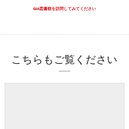
GIA図書館を訪問してみてください
こちらもご覧ください