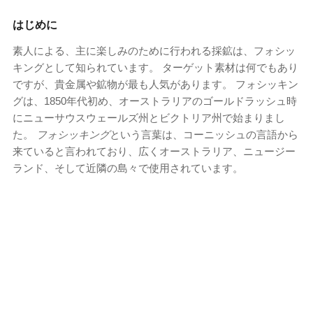
はじめに
素人による、主に楽しみのために行われる採鉱は、フォシッ
キングとして知られています。 ターゲット素材は何でもあり
ですが、貴金属や鉱物が最も人気があります。 フォシッキン
グは、1850年代初め、オーストラリアのゴールドラッシュ時
にニューサウスウェールズ州とビクトリア州で始まりまし
た。
フォシッキング
という言葉は、コーニッシュの言語から
来ていると言われており、広くオーストラリア、ニュージー
ランド、そして近隣の島々で使用されています。