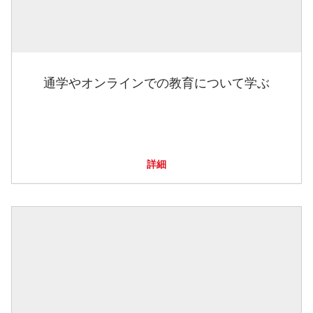
通学やオンラインでの教育について学ぶ
詳細