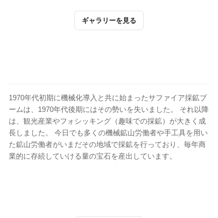
ギャラリーを見る
1970年代初期に機械化導入と共に始まったサファイア採鉱ブ
ームは、1970年代後期にはその勢いを失いました。 それ以降
は、観光産業やフォシッキング（趣味での採鉱）が大きく成
長しました。 今日でも多くの機械鉱山労働者や手工具を用い
た鉱山労働者がいまだその地域で採鉱を行っており、毎年商
業的に存続していける量の宝石を産出しています。