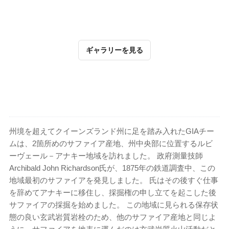
ギャラリーを見る
州境を超えてクイーンズランド州に足を踏み入れたGIAチー
ムは、2箇所めのサファイア産地、州中央部に位置するルビ
ーヴェール－アナキー地域を訪れました。 政府測量技師
Archibald John Richardson氏が、1875年の鉄道調査中、この
地域最初のサファイアを発見しました。 氏はその後すぐ仕事
を辞めてアナキーに移住し、採掘権の申し立てを起こした後
サファイアの採掘を始めました。 この地域に見られる保存状
態の良い玄武岩質岩栓のため、他のサファイア産地と同じよ