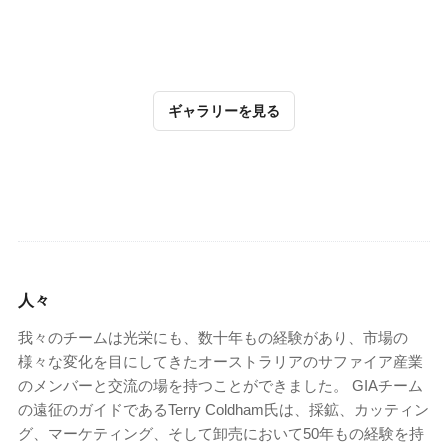
ギャラリーを見る
人々
我々のチームは光栄にも、数十年もの経験があり、市場の
様々な変化を目にしてきたオーストラリアのサファイア産業
のメンバーと交流の場を持つことができました。 GIAチーム
の遠征のガイドであるTerry Coldham氏は、採鉱、カッティン
グ、マーケティング、そして卸売において50年もの経験を持