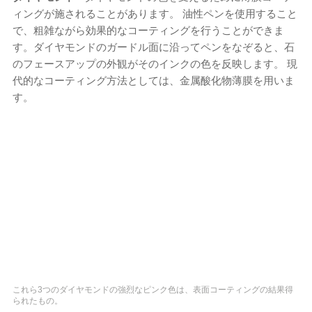
ィングが施されることがあります。 油性ペンを使用すること
で、粗雑ながら効果的なコーティングを行うことができま
す。ダイヤモンドのガードル面に沿ってペンをなぞると、石
のフェースアップの外観がそのインクの色を反映します。 現
代的なコーティング方法としては、金属酸化物薄膜を用いま
す。
これら3つのダイヤモンドの強烈なピンク色は、表面コーティングの結果得
られたもの。