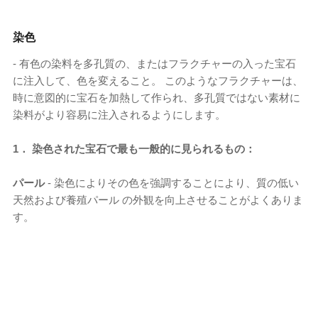
染色
- 有色の染料を多孔質の、またはフラクチャーの入った宝石
に注入して、色を変えること。 このようなフラクチャーは、
時に意図的に宝石を加熱して作られ、多孔質ではない素材に
染料がより容易に注入されるようにします。
1． 染色された宝石で最も一般的に見られるもの：
パール
- 染色によりその色を強調することにより、質の低い
天然および養殖パール の外観を向上させることがよくありま
す。