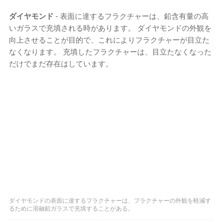
ダイヤモンド
- 表面に達するフラクチャーは、鉛含有量の高
いガラスで充填される時があります。 ダイヤモンドの外観を
向上させることが目的で、これによりフラクチャーが目立た
なくなります。 充填したフラクチャーは、目立たなくなった
だけでまだ存在はしています。
ダイヤモンドの表面に達するフラクチャーは、フラクチャーの外観を軽減す
るために溶融鉛ガラスで充填することがある。