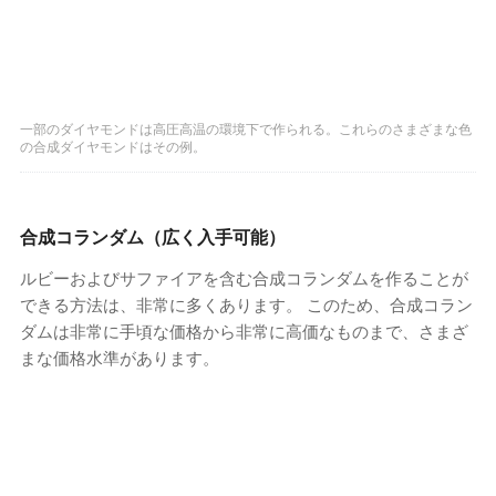
一部のダイヤモンドは高圧高温の環境下で作られる。これらのさまざまな色
の合成ダイヤモンドはその例。
合成コランダム（広く入手可能）
ルビーおよびサファイアを含む合成コランダムを作ることが
できる方法は、非常に多くあります。 このため、合成コラン
ダムは非常に手頃な価格から非常に高価なものまで、さまざ
まな価格水準があります。