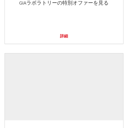
GIAラボラトリーの特別オファーを見る
詳細