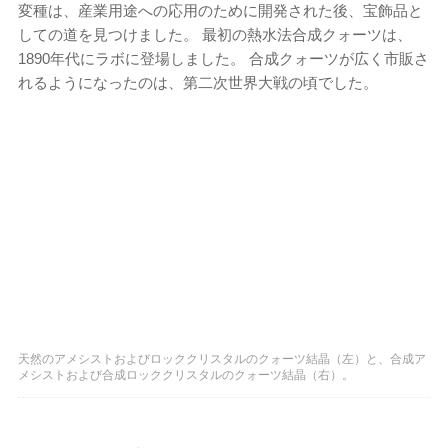
変種は、産業用途への応用のために開発された後、宝飾品と
しての道を見つけました。 最初の熱水法合成クォーツは、
1890年代にラボに登場しました。 合成クォーツが広く市販さ
れるようになったのは、第二次世界大戦の頃でした。
天然のアメシストおよびロッククリスタルのクォーツ結晶（左）と、合成ア
メシストおよび合成ロッククリスタルのクォーツ結晶（右）。