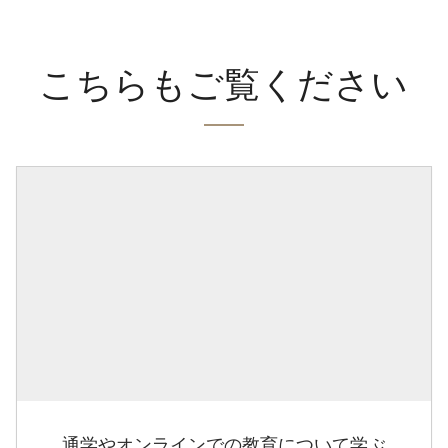
こちらもご覧ください
通学やオンラインでの教育について学ぶ