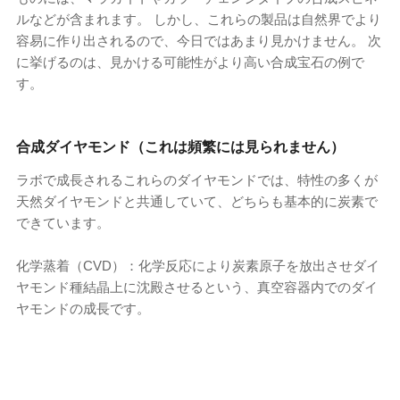
ルなどが含まれます。 しかし、これらの製品は自然界でより
容易に作り出されるので、今日ではあまり見かけません。 次
に挙げるのは、見かける可能性がより高い合成宝石の例で
す。
合成ダイヤモンド（これは頻繁には見られません）
ラボで成長されるこれらのダイヤモンドでは、特性の多くが
天然ダイヤモンドと共通していて、どちらも基本的に炭素で
できています。
化学蒸着（CVD）：化学反応により炭素原子を放出させダイ
ヤモンド種結晶上に沈殿させるという、真空容器内でのダイ
ヤモンドの成長です。