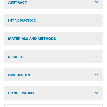
ABSTRACT
INTRODUCTION
MATERIALS AND METHODS
RESULTS
DISCUSSION
CONCLUSIONS