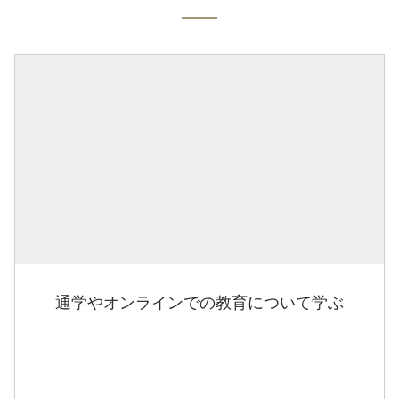
通学やオンラインでの教育について学ぶ