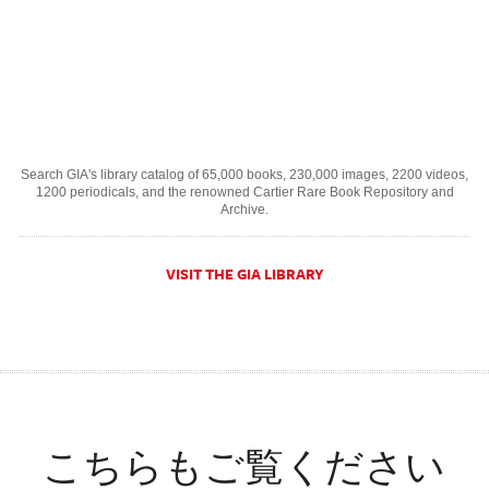
Search GIA's library catalog of 65,000 books, 230,000 images, 2200 videos,
1200 periodicals, and the renowned Cartier Rare Book Repository and
Archive.
VISIT THE GIA LIBRARY
こちらもご覧ください