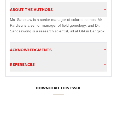
ABOUT THE AUTHORS
Ms. Saeseaw is a senior manager of colored stones, Mr.
Pardieu is a senior manager of field gemology, and Dr.
Sangsawong is a research scientist, all at GIA in Bangkok.
ACKNOWLEDGMENTS
REFERENCES
DOWNLOAD THIS ISSUE