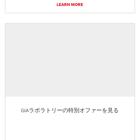
LEARN MORE
GIAラボラトリーの特別オファーを見る