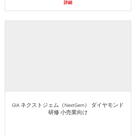
詳細
GIA ネクストジェム（NextGem） ダイヤモンド
研修 小売業向け