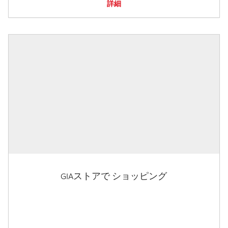
詳細
GIAストアで ショッピング