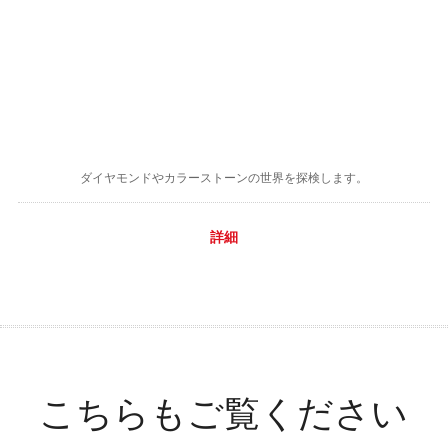
ダイヤモンドやカラーストーンの世界を探検します。
詳細
こちらもご覧ください