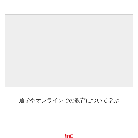
通学やオンラインでの教育について学ぶ
詳細