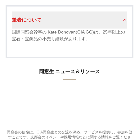
筆者について
国際同窓会幹事の Kate Donovan(GIA GG)は、25年以上の
宝石・宝飾品の小売り経験があります。
同窓生 ニュース＆リソース
同窓会の使命は、GIA同窓生との交流を深め、サービスを提供し、参加を促
すことです。支部会のイベントや採用情報などに関する情報をご覧くださ