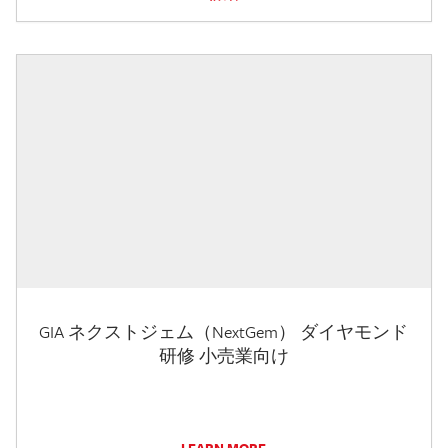
GIA ネクストジェム（NextGem） ダイヤモンド
研修 小売業向け