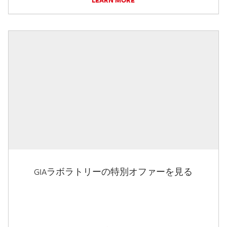
LEARN MORE
GIAラボラトリーの特別オファーを見る