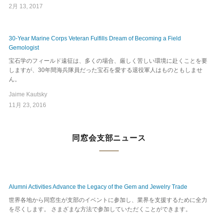
2月 13, 2017
30-Year Marine Corps Veteran Fulfills Dream of Becoming a Field
Gemologist
宝石学のフィールド遠征は、多くの場合、厳しく苦しい環境に赴くことを要
しますが、30年間海兵隊員だった宝石を愛する退役軍人はものともしませ
ん。
Jaime Kautsky
11月 23, 2016
同窓会支部ニュース
Alumni Activities Advance the Legacy of the Gem and Jewelry Trade
世界各地から同窓生が支部のイベントに参加し、業界を支援するために全力
を尽くします。 さまざまな方法で参加していただくことができます。