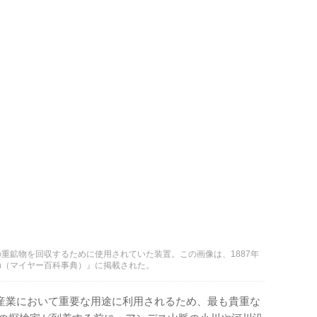
重鉱物を回収するために使用されていた装置。この画像は、1887年
Lexikon（マイヤー百科事典）』に掲載された。
産業において重要な用途に利用されるため、最も貴重な