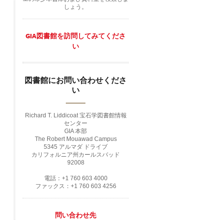
しょう。
GIA図書館を訪問してみてくださ
い
図書館にお問い合わせくださ
い
Richard T. Liddicoat 宝石学図書館情報
センター
GIA 本部
The Robert Mouawad Campus
5345 アルマダ ドライブ
カリフォルニア州カールスバッド
92008
電話：+1 760 603 4000
ファックス：+1 760 603 4256
問い合わせ先