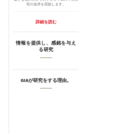
究の追求を奨励します。
詳細を読む
情報を提供し、感銘を与え
る研究
GIAが研究をする理由。