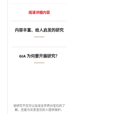
阅读详细内容
内容丰富、给人启发的研究
GIA 为何要开展研究？
该研究不仅可以加深全世界对宝石的了
解，还能为买卖宝石的人提供保护。