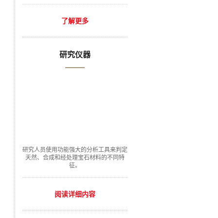
了解更多
研究仪器
研究人员使用功能强大的分析工具来判定
天然、合成和经处理宝石材料的不同特
征。
阅读详细内容