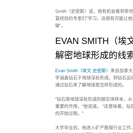
Smith（史密斯）说，他有机会看到
富经验的专家们”学习，这很有可能让他
破”。
EVAN SMITH
解密地球形成的线
Evan Smith（埃文·史密斯）
来自加拿大
学涵盖钻石于地球深处形成，到钻石运
通过钻石来了解地球是怎样形成的。
“钻石是地球深处形成的碳实体样本，从
重要的作用，”他说道。 “这意味着，
的开始过程。”
大学毕业后，他进入矿产勘探行业工作