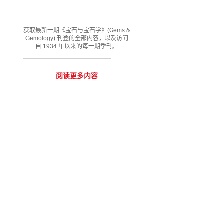
获取最新一期《宝石与宝石学》(Gems &
Gemology) 刊登的全部内容，以及访问
自 1934 年以来的每一期季刊。
阅读更多内容