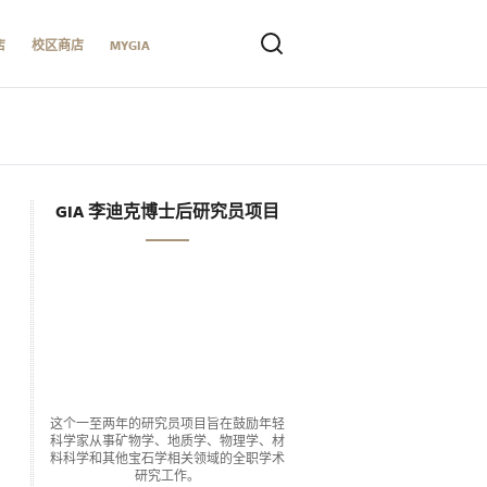
店
校区商店
MYGIA
GIA 李迪克博士后研究员项目
这个一至两年的研究员项目旨在鼓励年轻
科学家从事矿物学、地质学、物理学、材
料科学和其他宝石学相关领域的全职学术
研究工作。