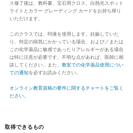
ス修了後は、教科書、宝石用クロス、白熱光スポット
ライトとカラー グレーディング カードをお持ち帰り
いただけます。
このクラスでは、RI液を使用します。妊娠していた
り、特定の病気にかかっている場合、および／または
この化学薬品に敏感であったりアレルギーがある場合
は特に注意が必要です。不明な点があれば、医師に相
談してください。また、
教室での化学薬品使用につい
ての通知
を必ずお読みください。
オンライン教育資格の要件に関するチャートをご覧く
ださい。
取得できるもの