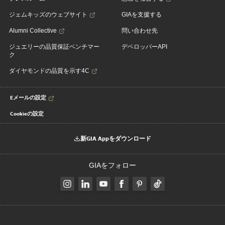
ジェムキッズのウェブサイト
GIAを支援する
Alumni Collective
問い合わせ先
ジュエリーの品質保証ベンチマー
デベロッパーAPI
ク
ダイヤモンドの品質を示す4C
Eメールの設定
Cookieの設定
新GIA Appをダウンロード
GIAをフォロー