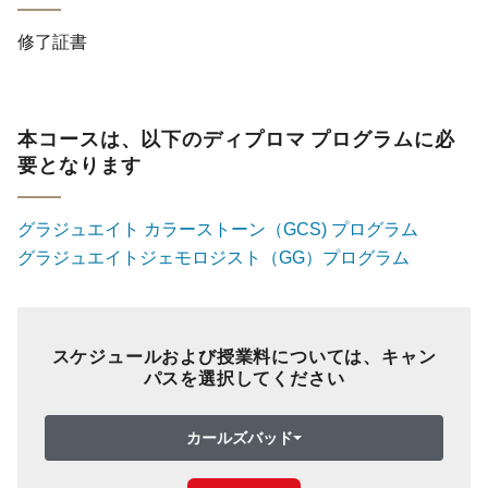
修了証書
本コースは、以下のディプロマ プログラムに必
要となります
グラジュエイト カラーストーン（GCS) プログラム
グラジュエイトジェモロジスト（GG）プログラム
スケジュールおよび授業料については、キャン
パスを選択してください
カールズバッド