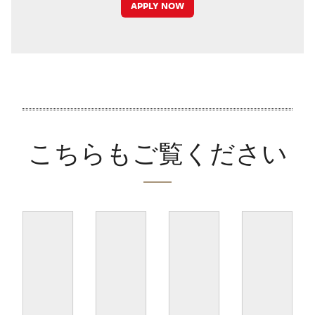
APPLY NOW
こちらもご覧ください