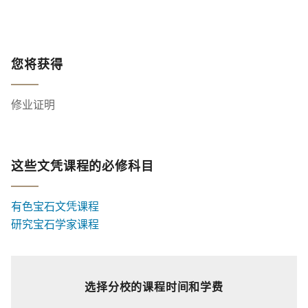
您将获得
修业证明
这些文凭课程的必修科目
有色宝石文凭课程
研究宝石学家课程
选择分校的课程时间和学费