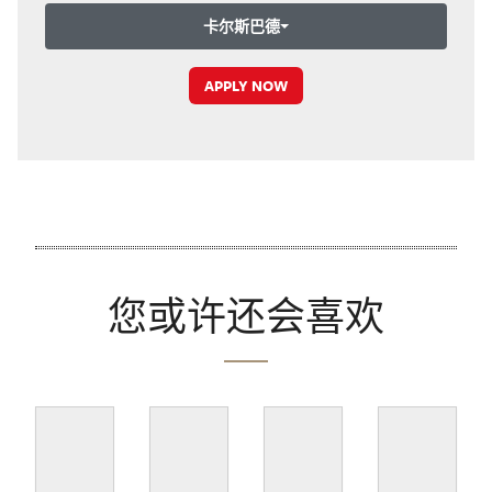
卡尔斯巴德
APPLY NOW
您或许还会喜欢