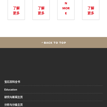
N
了解
了解
MOR
了解
更多
更多
E
更多
BACK TO TOP
宝石百科全书
Education
研究与新闻主页
分析与分级主页