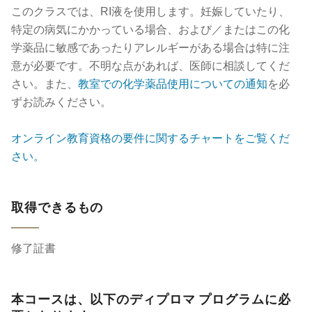
このクラスでは、RI液を使用します。妊娠していたり、
特定の病気にかかっている場合、および／またはこの化
学薬品に敏感であったりアレルギーがある場合は特に注
意が必要です。不明な点があれば、医師に相談してくだ
さい。また、
教室での化学薬品使用についての通知
を必
ずお読みください。
オンライン教育資格の要件に関するチャートをご覧くだ
さい。
取得できるもの
修了証書
本コースは、以下のディプロマ プログラムに必