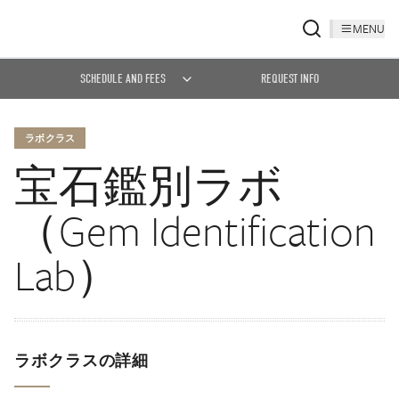
MENU
SCHEDULE AND FEES
REQUEST INFO
ラボクラス
宝石鑑別ラボ
（Gem Identification
Lab）
ラボクラスの詳細