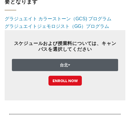
要となります
グラジュエイト カラーストーン（GCS) プログラム
グラジュエイトジェモロジスト（GG）プログラム
スケジュールおよび授業料については、キャン
パスを選択してください
台北
ENROLL NOW