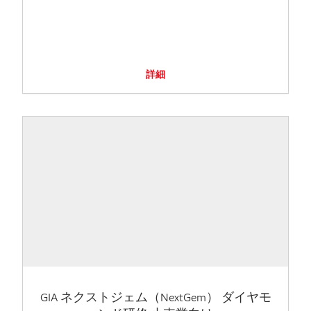
詳細
GIA ネクストジェム（NextGem） ダイヤモ