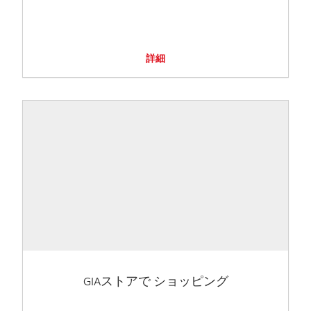
詳細
GIAストアで ショッピング