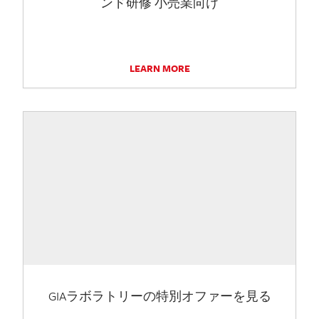
ンド研修 小売業向け
LEARN MORE
GIAラボラトリーの特別オファーを見る