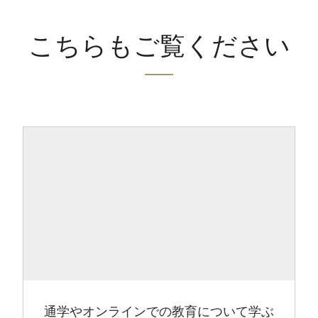
こちらもご覧ください
通学やオンラインでの教育について学ぶ