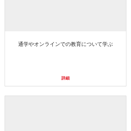
通学やオンラインでの教育について学ぶ
詳細