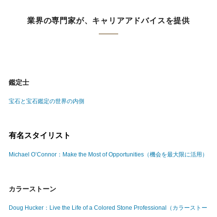
業界の専門家が、キャリアアドバイスを提供
鑑定士
宝石と宝石鑑定の世界の内側
有名スタイリスト
Michael O’Connor：Make the Most of Opportunities（機会を最大限に活用）
カラーストーン
Doug Hucker：Live the Life of a Colored Stone Professional（カラーストー