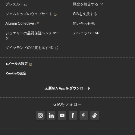
プレスルーム
懸念を報告する
ジェムキッズのウェブサイト
GIAを支援する
Alumni Collective
問い合わせ先
ジュエリーの品質保証ベンチマー
デベロッパーAPI
ク
ダイヤモンドの品質を示す4C
Eメールの設定
Cookieの設定
新GIA Appをダウンロード
GIAをフォロー