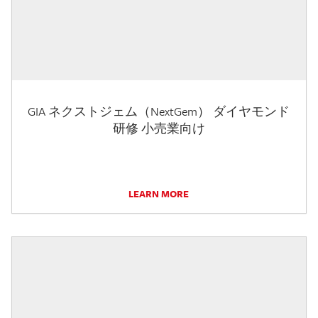
GIA ネクストジェム（NextGem） ダイヤモンド
研修 小売業向け
LEARN MORE