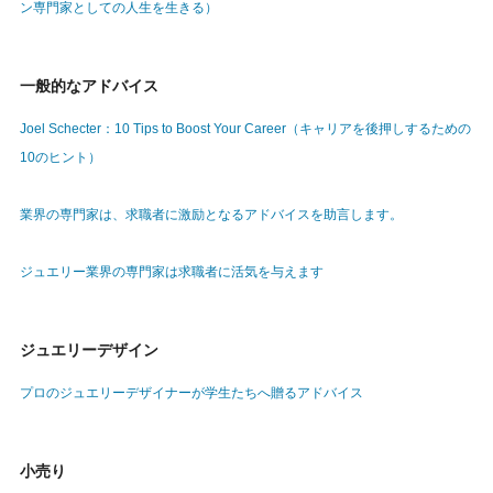
ン専門家としての人生を生きる）
一般的なアドバイス
Joel Schecter：10 Tips to Boost Your Career（キャリアを後押しするための
10のヒント）
業界の専門家は、求職者に激励となるアドバイスを助言します。
ジュエリー業界の専門家は求職者に活気を与えます
ジュエリーデザイン
プロのジュエリーデザイナーが学生たちへ贈るアドバイス
小売り