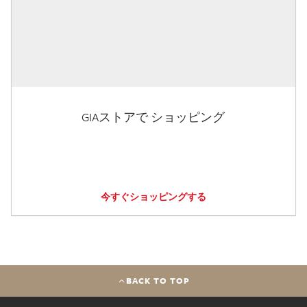
GIAストアで ショッピング
今すぐショッピングする
BACK TO TOP