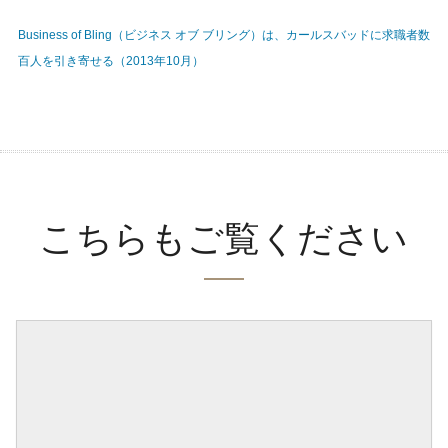
Business of Bling（ビジネス オブ ブリング）は、カールスバッドに求職者数
百人を引き寄せる（2013年10月）
こちらもご覧ください