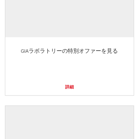
GIAラボラトリーの特別オファーを見る
詳細