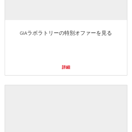
GIAラボラトリーの特別オファーを見る
詳細