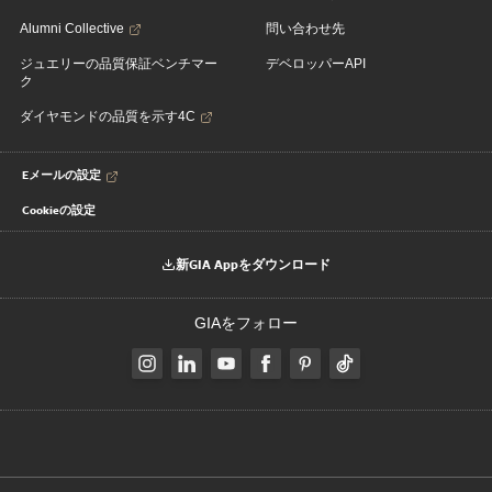
Alumni Collective
問い合わせ先
ジュエリーの品質保証ベンチマー
デベロッパーAPI
ク
ダイヤモンドの品質を示す4C
Eメールの設定
Cookieの設定
新GIA Appをダウンロード
GIAをフォロー