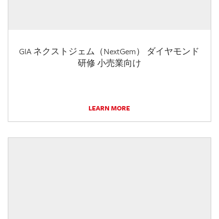
GIA ネクストジェム（NextGem） ダイヤモンド
研修 小売業向け
LEARN MORE