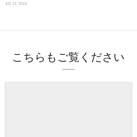
8月 22, 2019
こちらもご覧ください