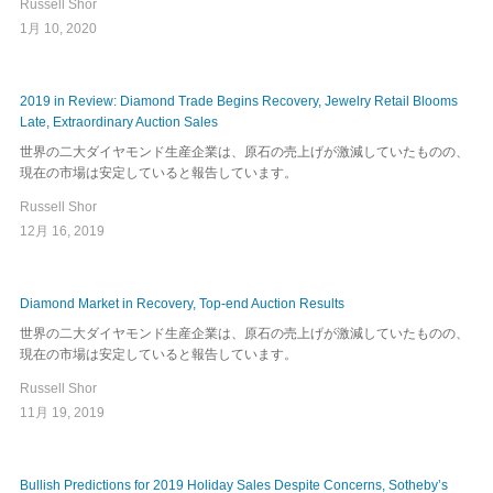
Russell Shor
1月 10, 2020
2019 in Review: Diamond Trade Begins Recovery, Jewelry Retail Blooms
Late, Extraordinary Auction Sales
世界の二大ダイヤモンド生産企業は、原石の売上げが激減していたものの、
現在の市場は安定していると報告しています。
Russell Shor
12月 16, 2019
Diamond Market in Recovery, Top-end Auction Results
世界の二大ダイヤモンド生産企業は、原石の売上げが激減していたものの、
現在の市場は安定していると報告しています。
Russell Shor
11月 19, 2019
Bullish Predictions for 2019 Holiday Sales Despite Concerns, Sotheby’s