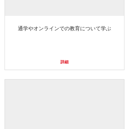
通学やオンラインでの教育について学ぶ
詳細