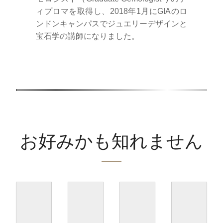
ィプロマを取得し、2018年1月にGIAのロ
ンドンキャンパスでジュエリーデザインと
宝石学の講師になりました。
お好みかも知れません