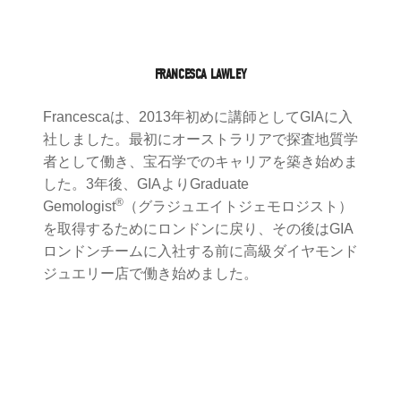
FRANCESCA LAWLEY
Francescaは、2013年初めに講師としてGIAに入
社しました。最初にオーストラリアで探査地質学
者として働き、宝石学でのキャリアを築き始めま
した。3年後、GIAよりGraduate
®
Gemologist
（グラジュエイトジェモロジスト）
を取得するためにロンドンに戻り、その後はGIA
ロンドンチームに入社する前に高級ダイヤモンド
ジュエリー店で働き始めました。