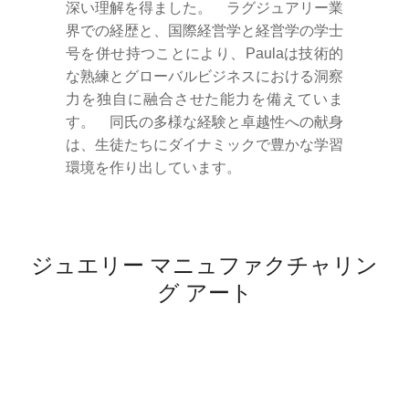
深い理解を得ました。 ラグジュアリー業
界での経歴と、国際経営学と経営学の学士
号を併せ持つことにより、Paulaは技術的
な熟練とグローバルビジネスにおける洞察
力を独自に融合させた能力を備えていま
す。 同氏の多様な経験と卓越性への献身
は、生徒たちにダイナミックで豊かな学習
環境を作り出しています。
ジュエリー マニュファクチャリン
グ アート
.
.
.