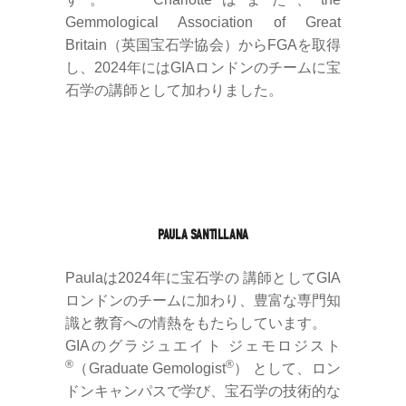
Gemmological Association of Great
Britain（英国宝石学協会）からFGAを取得
し、2024年にはGIAロンドンのチームに宝
石学の講師として加わりました。
PAULA SANTILLANA
Paulaは2024年に宝石学の 講師としてGIA
ロンドンのチームに加わり、豊富な専門知
識と教育への情熱をもたらしています。
GIAのグラジュエイト ジェモロジスト
®
®
（Graduate Gemologist
） として、ロン
ドンキャンパスで学び、宝石学の技術的な