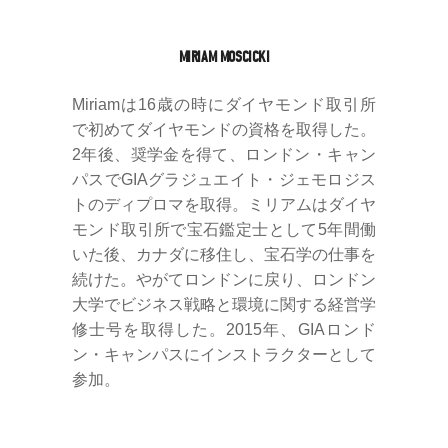
MIRIAM MOSCICKI
Miriamは16歳の時にダイヤモンド取引所
で初めてダイヤモンドの資格を取得した。
2年後、奨学金を得て、ロンドン・キャン
パスでGIAグラジュエイト・ジェモロジス
トのディプロマを取得。ミリアムはダイヤ
モンド取引所で宝石鑑定士として5年間働
いた後、カナダに移住し、宝石学の仕事を
続けた。やがてロンドンに戻り、ロンドン
大学でビジネス戦略と環境に関する経営学
修士号を取得した。2015年、GIAロンド
ン・キャンパスにインストラクターとして
参加。