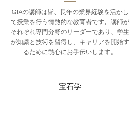
GIAの講師は皆、長年の業界経験を活かし
て授業を行う情熱的な教育者です。講師が
それぞれ専門分野のリーダーであり、学生
が知識と技術を習得し、キャリアを開始す
るために熱心にお手伝いします。
宝石学
.
.