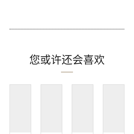
您或许还会喜欢