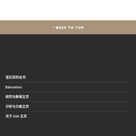
BACK TO TOP
宝石百科全书
Education
研究与新闻主页
分析与分级主页
关于 GIA 主页