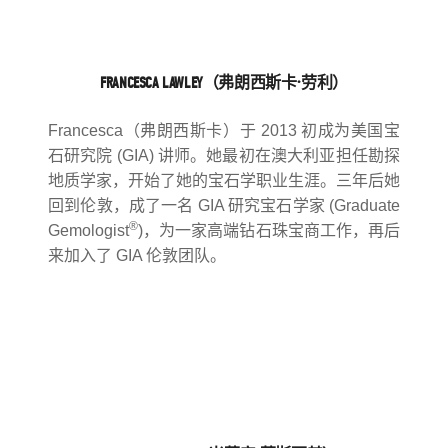
FRANCESCA LAWLEY（弗朗西斯卡·劳利）
Francesca（弗朗西斯卡）于 2013 初成为美国宝
石研究院 (GIA) 讲师。她最初在澳大利亚担任勘探
地质学家，开始了她的宝石学职业生涯。三年后她
回到伦敦，成了一名 GIA 研究宝石学家 (Graduate
®
Gemologist
)，为一家高端钻石珠宝商工作，再后
来加入了 GIA 伦敦团队。