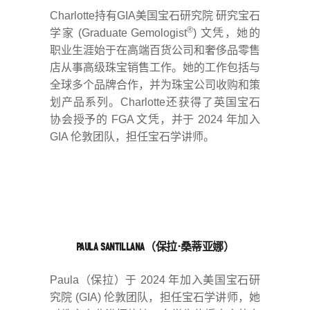
Charlotte持有GIA美国宝石研究院 研究宝石
®
学家 (Graduate Gemologist
) 文凭，她的
职业生涯始于在高端百货公司和奢侈品零售
店从事高级珠宝销售工作。她的工作包括与
全球多个品牌合作，并为珠宝公司收购和策
划产品系列。Charlotte还获得了英国宝石
协会授予的 FGA 文凭，并于 2024 年加入
GIA 伦敦团队，担任宝石学讲师。
PAULA SANTILLANA（保拉·桑蒂亚娜）
Paula（保拉）于 2024 年加入美国宝石研
究院 (GIA) 伦敦团队，担任宝石学讲师，她