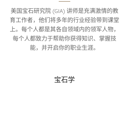
美国宝石研究院 (GIA) 讲师是充满激情的教
育工作者，他们将多年的行业经验带到课堂
上。每个人都是其各自领域内的领军人物，
每个人都致力于帮助你获得知识、掌握技
能，并开启你的职业生涯。
宝石学
.
.