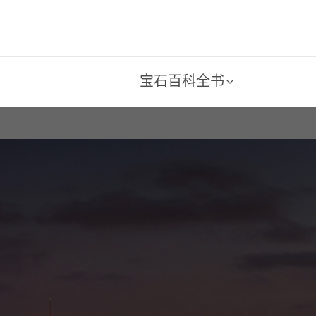
宝石百科全书