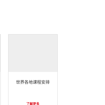
世界各地课程安排
了解更多