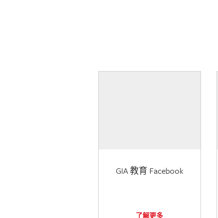
GIA 教育 Facebook
了解更多