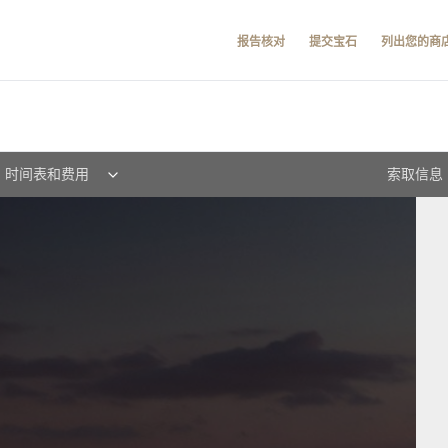
报告核对
提交宝石
列出您的商
时间表和费用
索取信息