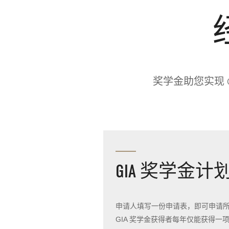
奖学金助您实现 
GIA 奖学金计
申请人填写一份申请表，即可申请
GIA 奖学金获得者每年仅能获得一