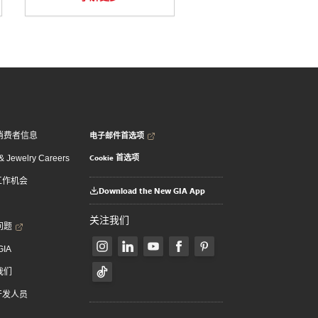
电子邮件首选项
消费者信息
Cookie 首选项
 Jewelry Careers
 工作机会
Download the New GIA App
关注我们
问题
GIA
我们
 开发人员