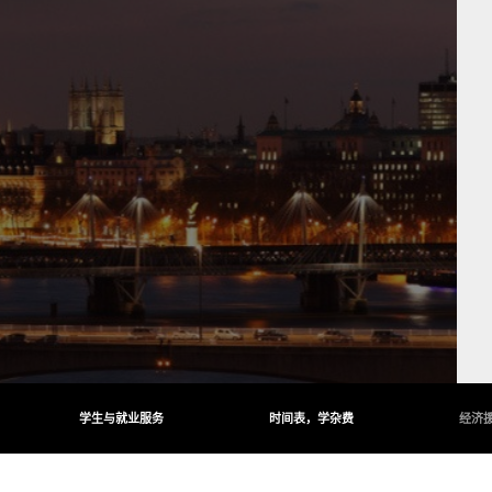
学生与就业服务
时间表，学杂费
经济