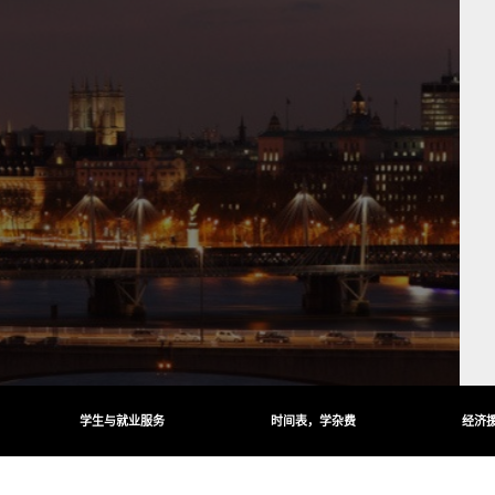
学生与就业服务
时间表，学杂费
经济