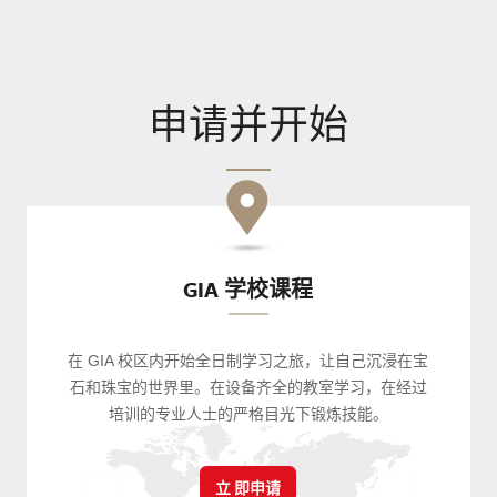
申请并开始
GIA 学校课程
在 GIA 校区内开始全日制学习之旅，让自己沉浸在宝
石和珠宝的世界里。在设备齐全的教室学习，在经过
培训的专业人士的严格目光下锻炼技能。
立 即申请