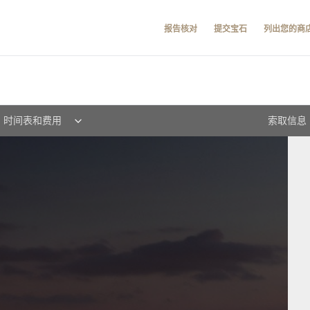
报告核对
提交宝石
列出您的商
时间表和费用
索取信息