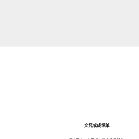
文凭或成绩单