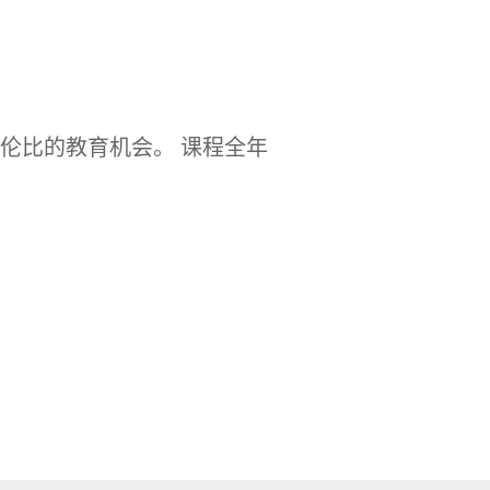
与伦比的教育机会。 课程全年