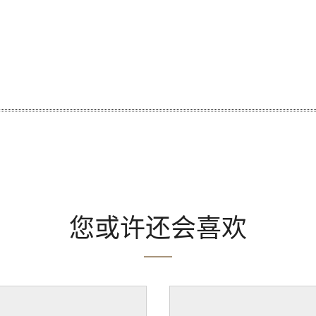
您或许还会喜欢