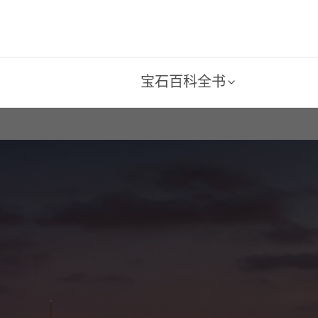
宝石百科全书