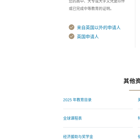
您的高中、大专或大学文凭复印件
或已完成中等教育的证明。
来自英国以外的申请人
英国申请人
其他
2025 年教育目录
全球课程表
经济援助与奖学金