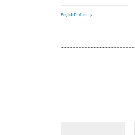
English Proficiency