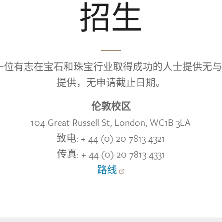
招生
 为每一位有志在宝石和珠宝行业取得成功的人士提供无
提供，无申请截止日期。
伦敦校区
104 Great Russell St, London, WC1B 3LA
致电: + 44 (0) 20 7813 4321
传真: + 44 (0) 20 7813 4331
路线