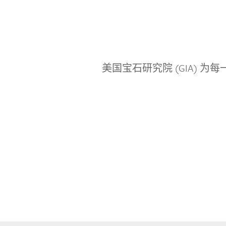
美国宝石研究院 (GIA)