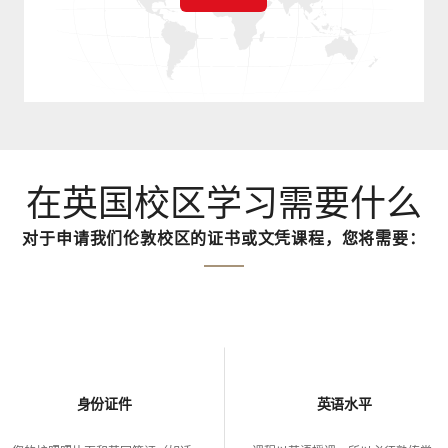
在英国校区学习需要什么
对于申请我们伦敦校区的证书或文凭课程，您将需要：
身份证件
英语水平