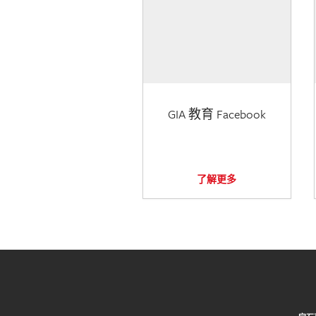
GIA 教育 Facebook
了解更多