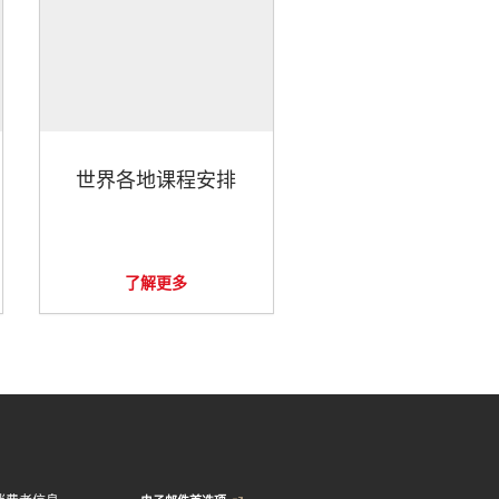
世界各地课程安排
了解更多