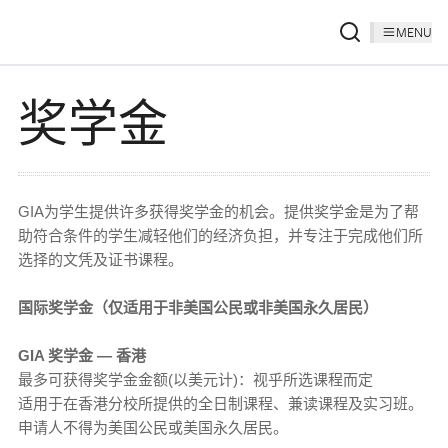
MENU
奖学金
GIA为学生提供许多获得奖学金的机会。提供奖学金是为了帮
助符合条件的学生减轻他们的经济负担，并专注于完成他们所
选择的文凭及证书课程。
国际奖学金（仅适用于非美国公民或非美国永久居民）
GIA 奖学金 — 香港
最多可获得奖学金金额(以美元计)：视乎所选课程而定
适用于在香港分校所提供的全日制课程、兼读课程及实习班。
申请人不得为美国公民或美国永久居民。