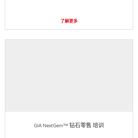
了解更多
GIA NextGem™ 钻石零售 培训