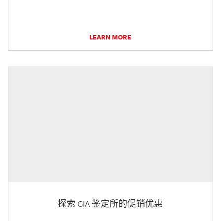
LEARN MORE
探索 GIA 鉴定所的促销优惠