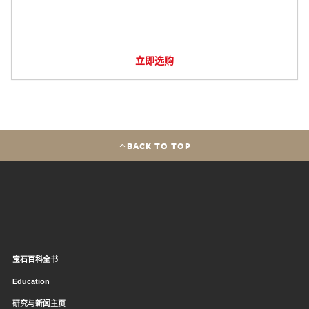
立即选购
BACK TO TOP
宝石百科全书
Education
研究与新闻主页