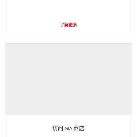
了解更多
访问 GIA 商店