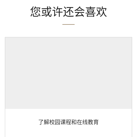
您或许还会喜欢
了解校园课程和在线教育