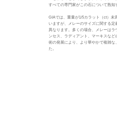
すべての専門家がこの石について熟知
GIAでは、重量が1/5カラット（ct
いますが、メレーのサイズに関する定
異なります。多くの場合、メレーはラ
ンセス、ラディアント、マーキスなど
術の発展により、より華やかで複雑な
た。