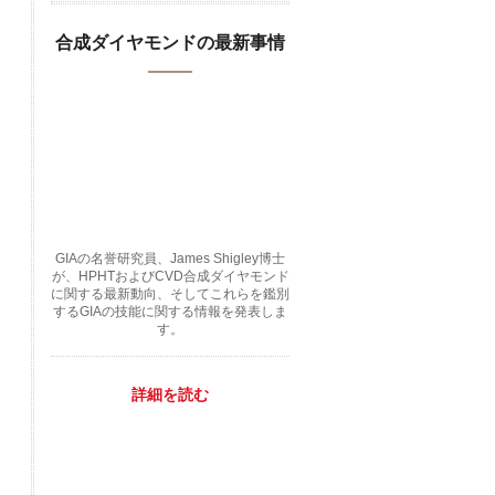
合成ダイヤモンドの最新事情
GIAの名誉研究員、James Shigley博士
が、HPHTおよびCVD合成ダイヤモンド
に関する最新動向、そしてこれらを鑑別
するGIAの技能に関する情報を発表しま
す。
詳細を読む