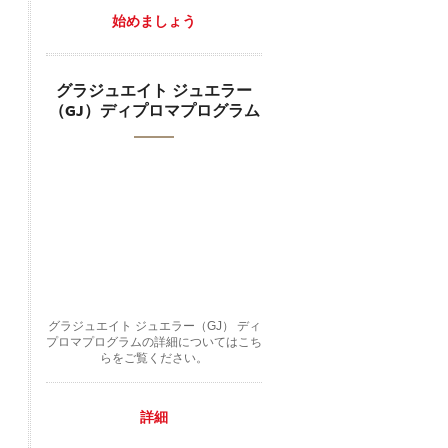
始めましょう
グラジュエイト ジュエラー
（GJ）ディプロマプログラム
グラジュエイト ジュエラー（GJ） ディ
プロマプログラムの詳細についてはこち
らをご覧ください。
詳細