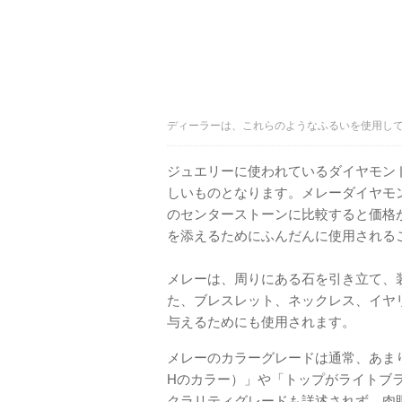
ディーラーは、これらのようなふるいを使用し
ジュエリーに使われているダイヤモン
しいものとなります。メレーダイヤモ
のセンターストーンに比較すると価格
を添えるためにふんだんに使用される
メレーは、周りにある石を引き立て、
た、ブレスレット、ネックレス、イヤ
与えるためにも使用されます。
メレーのカラーグレードは通常、あま
Hのカラー）」や「トップがライトブ
クラリティグレードも詳述されず、肉