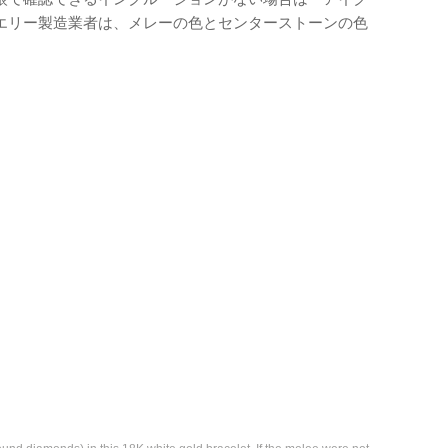
エリー製造業者は、メレーの色とセンターストーンの色