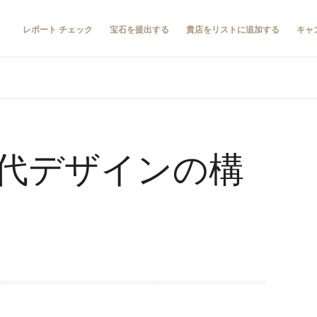
レポート チェック
宝石を提出する
貴店をリストに追加する
キャ
代デザインの構