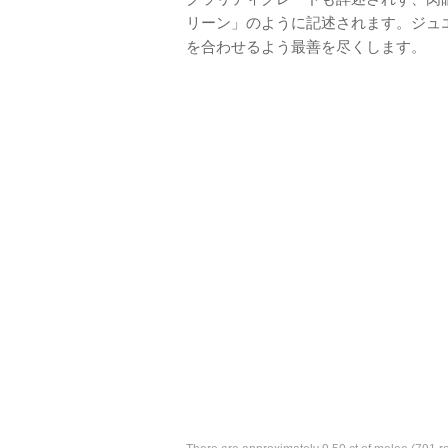
リーン」のように記述されます。ジュ
を合わせるよう最善を尽くします。